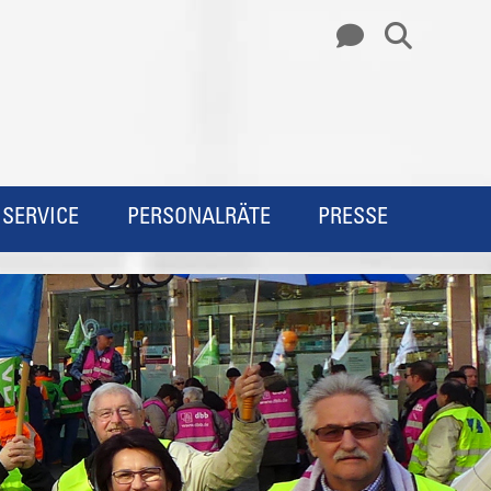
SERVICE
PERSONALRÄTE
PRESSE