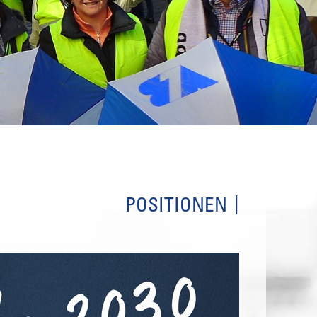
POSITIONEN