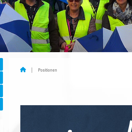
Positionen