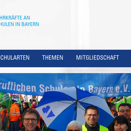
SCHULARTEN
THEMEN
MITGLIEDSCHAFT