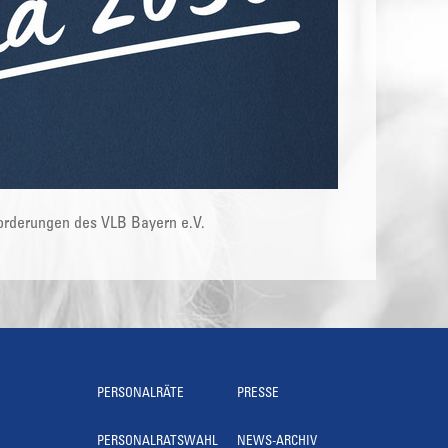
Forderungen des VLB Bayern e.V.
PERSONALRÄTE
PRESSE
PERSONALRATSWAHL
NEWS-ARCHIV