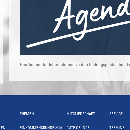
Hier finden Sie Informationen zu den bildungspolitischen 
THEMEN
MITGLIEDSCHAFT
SERVICE
LEN
EINKOMMENSRUNDE 2026
GUTE GRÜNDE
TERMINE