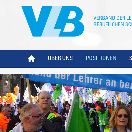
ÜBER UNS
POSITIONEN