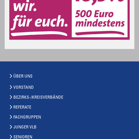
ÜBER UNS
VORSTAND
BEZIRKS-/KREISVERBÄNDE
REFERATE
FACHGRUPPEN
JUNGER VLB
SENIOREN