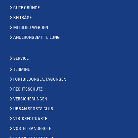
GUTE GRÜNDE
BEITRÄGE
MITGLIED WERDEN
ÄNDERUNGSMITTEILUNG
SERVICE
TERMINE
FORTBILDUNGEN/TAGUNGEN
RECHTSSCHUTZ
VERSICHERUNGEN
URBAN SPORTS CLUB
VLB-KREDITKARTE
VORTEILSANGEBOTE