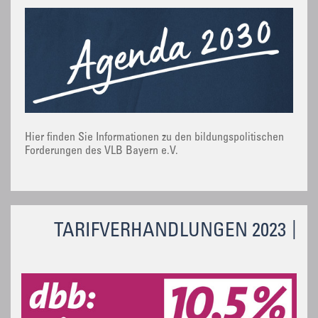
Hier finden Sie Informationen zu den bildungspolitischen
Forderungen des VLB Bayern e.V.
TARIFVERHANDLUNGEN 2023