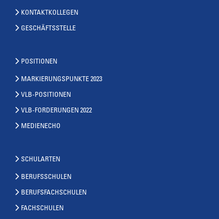
KONTAKTKOLLEGEN
GESCHÄFTSSTELLE
POSITIONEN
MARKIERUNGSPUNKTE 2023
VLB-POSITIONEN
VLB-FORDERUNGEN 2022
MEDIENECHO
SCHULARTEN
BERUFSSCHULEN
BERUFSFACHSCHULEN
FACHSCHULEN