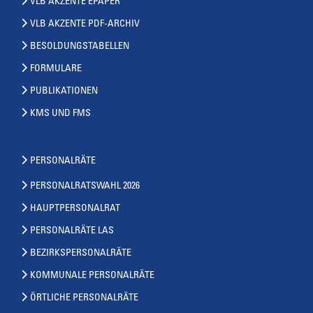
VLB AKZENTE EPAPER
VLB AKZENTE PDF-ARCHIV
BESOLDUNGSTABELLEN
FORMULARE
PUBLIKATIONEN
KMS UND FMS
PERSONALRÄTE
PERSONALRATSWAHL 2026
HAUPTPERSONALRAT
PERSONALRÄTE LAS
BEZIRKSPERSONALRÄTE
KOMMUNALE PERSONALRÄTE
ÖRTLICHE PERSONALRÄTE