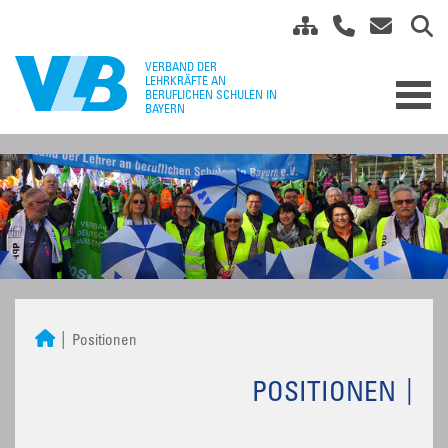
Positionen
POSITIONEN