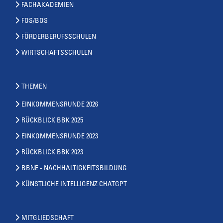
FACHAKADEMIEN
FOS/BOS
FÖRDERBERUFSSCHULEN
WIRTSCHAFTSSCHULEN
THEMEN
EINKOMMENSRUNDE 2026
RÜCKBLICK BBK 2025
EINKOMMENSRUNDE 2023
RÜCKBLICK BBK 2023
BBNE - NACHHALTIGKEITSBILDUNG
KÜNSTLICHE INTELLIGENZ CHATGPT
MITGLIEDSCHAFT