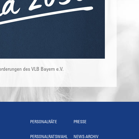
Forderungen des VLB Bayern e.V.
PERSONALRÄTE
PRESSE
PERSONALRATSWAHL
NEWS-ARCHIV