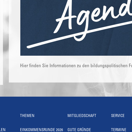
Hier finden Sie Informationen zu den bildungspolitischen 
THEMEN
MITGLIEDSCHAFT
SERVICE
LEN
EINKOMMENSRUNDE 2026
GUTE GRÜNDE
TERMINE