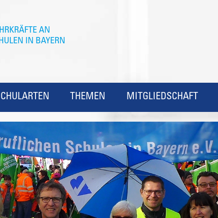
SCHULARTEN
THEMEN
MITGLIEDSCHAFT