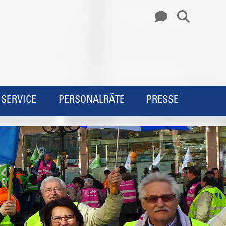
SERVICE
PERSONALRÄTE
PRESSE