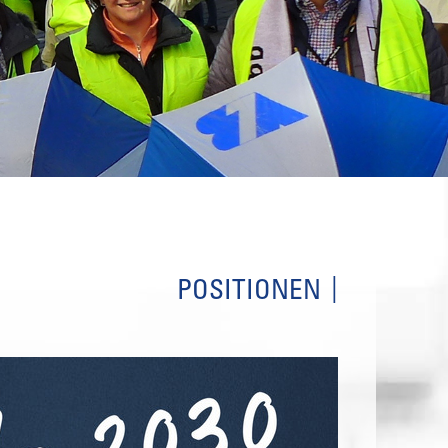
POSITIONEN