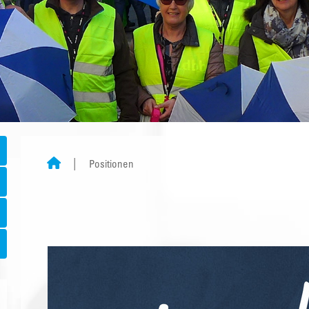
Positionen