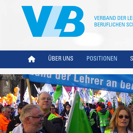
ÜBER UNS
POSITIONEN