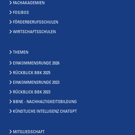
FACHAKADEMIEN
FOS/BOS
FÖRDERBERUFSSCHULEN
WIRTSCHAFTSSCHULEN
THEMEN
EINKOMMENSRUNDE 2026
RÜCKBLICK BBK 2025
EINKOMMENSRUNDE 2023
RÜCKBLICK BBK 2023
BBNE - NACHHALTIGKEITSBILDUNG
KÜNSTLICHE INTELLIGENZ CHATGPT
MITGLIEDSCHAFT