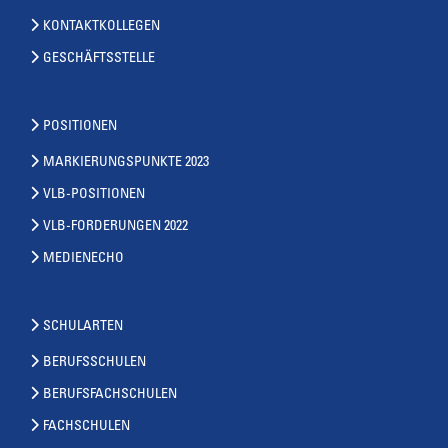
KONTAKTKOLLEGEN
GESCHÄFTSSTELLE
POSITIONEN
MARKIERUNGSPUNKTE 2023
VLB-POSITIONEN
VLB-FORDERUNGEN 2022
MEDIENECHO
SCHULARTEN
BERUFSSCHULEN
BERUFSFACHSCHULEN
FACHSCHULEN