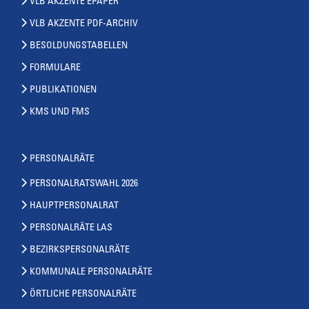
VLB AKZENTE EPAPER
VLB AKZENTE PDF-ARCHIV
BESOLDUNGSTABELLEN
FORMULARE
PUBLIKATIONEN
KMS UND FMS
PERSONALRÄTE
PERSONALRATSWAHL 2026
HAUPTPERSONALRAT
PERSONALRÄTE LAS
BEZIRKSPERSONALRÄTE
KOMMUNALE PERSONALRÄTE
ÖRTLICHE PERSONALRÄTE