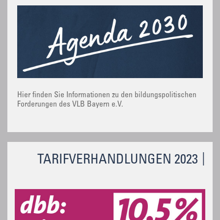
Hier finden Sie Informationen zu den bildungspolitischen
Forderungen des VLB Bayern e.V.
TARIFVERHANDLUNGEN 2023