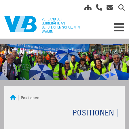
Positionen
POSITIONEN