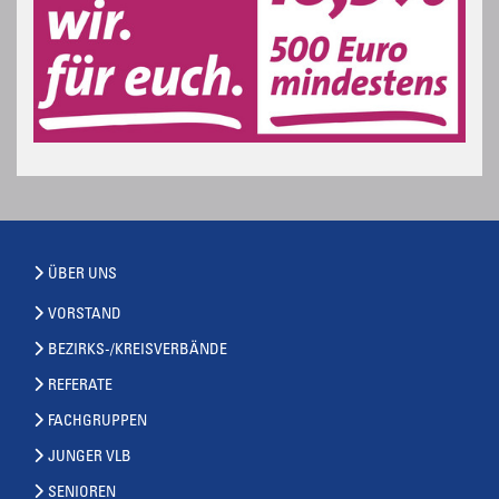
ÜBER UNS
VORSTAND
BEZIRKS-/KREISVERBÄNDE
REFERATE
FACHGRUPPEN
JUNGER VLB
SENIOREN