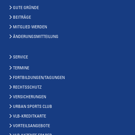
GUTE GRÜNDE
BEITRÄGE
MITGLIED WERDEN
ÄNDERUNGSMITTEILUNG
SERVICE
TERMINE
FORTBILDUNGEN/TAGUNGEN
RECHTSSCHUTZ
VERSICHERUNGEN
URBAN SPORTS CLUB
VLB-KREDITKARTE
VORTEILSANGEBOTE