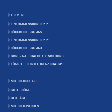
THEMEN
EINKOMMENSRUNDE 2026
RÜCKBLICK BBK 2025
EINKOMMENSRUNDE 2023
RÜCKBLICK BBK 2023
BBNE - NACHHALTIGKEITSBILDUNG
KÜNSTLICHE INTELLIGENZ CHATGPT
MITGLIEDSCHAFT
GUTE GRÜNDE
BEITRÄGE
MITGLIED WERDEN