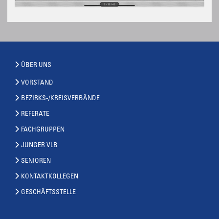
ÜBER UNS
VORSTAND
BEZIRKS-/KREISVERBÄNDE
REFERATE
FACHGRUPPEN
JUNGER VLB
SENIOREN
KONTAKTKOLLEGEN
GESCHÄFTSSTELLE