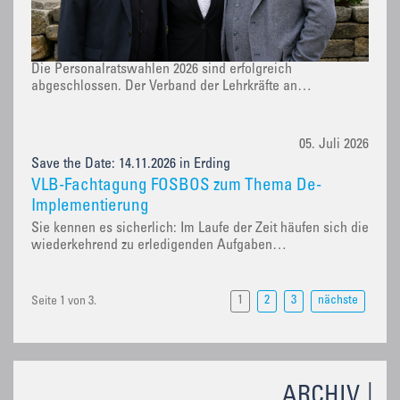
Die Personalratswahlen 2026 sind erfolgreich
abgeschlossen. Der Verband der Lehrkräfte an…
05. Juli 2026
Save the Date: 14.11.2026 in Erding
VLB-Fachtagung FOSBOS zum Thema De-
Implementierung
Sie kennen es sicherlich: Im Laufe der Zeit häufen sich die
wiederkehrend zu erledigenden Aufgaben…
1
2
3
nächste
Seite 1 von 3.
ARCHIV