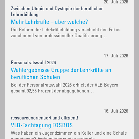
20. Juli 2026
Zwischen Utopie und Dystopie der beruflichen
Lehrerbildung
Mehr Lehrkräfte – aber welche?
Die Reform der Lehrkräftebildung verschiebt den Fokus
zunehmend von professioneller Qualifizierung…
17. Juli 2026
Personalratswahl 2026
Wahlergebnisse Gruppe der Lehrkräfte an
beruflichen Schulen
Bei der Personalratswahl 2026 erhielt der VLB Bayern
gesamt 92,55 Prozent der abgegebenen…
16. Juli 2026
ressourcenorientiert und effizient!
VLB-Fachtagung FOSBOS
Was haben ein Jugendzimmer, ein Keller und eine Schule