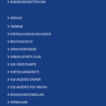
ÄNDERUNGSMITTEILUNG
SERVICE
TERMINE
FORTBILDUNGEN/TAGUNGEN
RECHTSSCHUTZ
VERSICHERUNGEN
URBAN SPORTS CLUB
VLB-KREDITKARTE
VORTEILSANGEBOTE
VLB AKZENTE EPAPER
VLB AKZENTE PDF-ARCHIV
BESOLDUNGSTABELLEN
FORMULARE