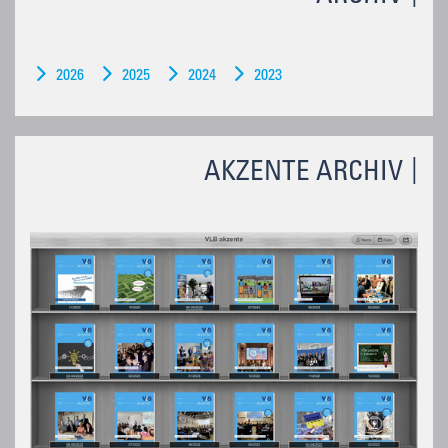
2026
2025
2024
2023
AKZENTE ARCHIV