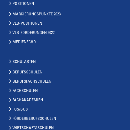
POSITIONEN
MARKIERUNGSPUNKTE 2023
VLB-POSITIONEN
VLB-FORDERUNGEN 2022
MEDIENECHO
SCHULARTEN
BERUFSSCHULEN
BERUFSFACHSCHULEN
FACHSCHULEN
FACHAKADEMIEN
FOS/BOS
FÖRDERBERUFSSCHULEN
WIRTSCHAFTSSCHULEN