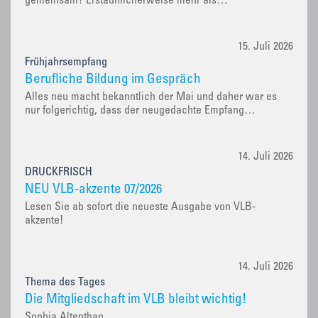
gemeinsam? Erstaunlicherweise mehr als…
15. Juli 2026
Frühjahrsempfang
Berufliche Bildung im Gespräch
Alles neu macht bekanntlich der Mai und daher war es
nur folgerichtig, dass der neugedachte Empfang…
14. Juli 2026
DRUCKFRISCH
NEU VLB-akzente 07/2026
Lesen Sie ab sofort die neueste Ausgabe von VLB-
akzente!
14. Juli 2026
Thema des Tages
Die Mitgliedschaft im VLB bleibt wichtig!
Sophia Altenthan