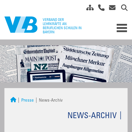
Presse
News-Archiv
NEWS-ARCHIV