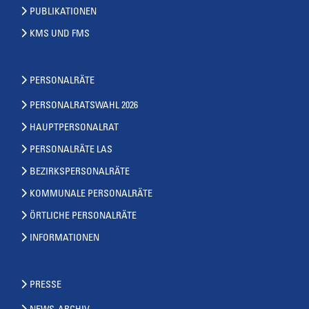
PUBLIKATIONEN
KMS UND FMS
PERSONALRÄTE
PERSONALRATSWAHL 2026
HAUPTPERSONALRAT
PERSONALRÄTE LAS
BEZIRKSPERSONALRÄTE
KOMMUNALE PERSONALRÄTE
ÖRTLICHE PERSONALRÄTE
INFORMATIONEN
PRESSE