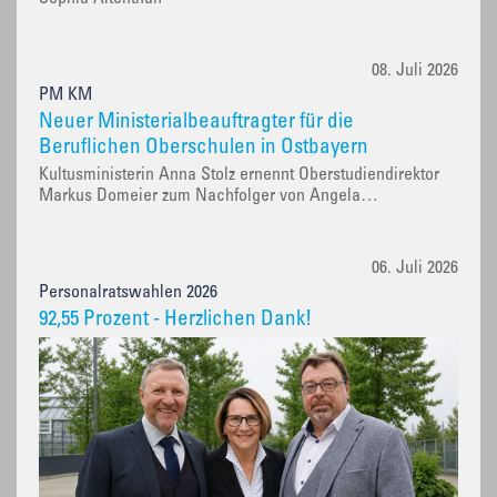
08. Juli 2026
PM KM
Neuer Ministerialbeauftragter für die
Beruflichen Oberschulen in Ostbayern
Kultusministerin Anna Stolz ernennt Oberstudiendirektor
Markus Domeier zum Nachfolger von Angela…
06. Juli 2026
Personalratswahlen 2026
92,55 Prozent - Herzlichen Dank!