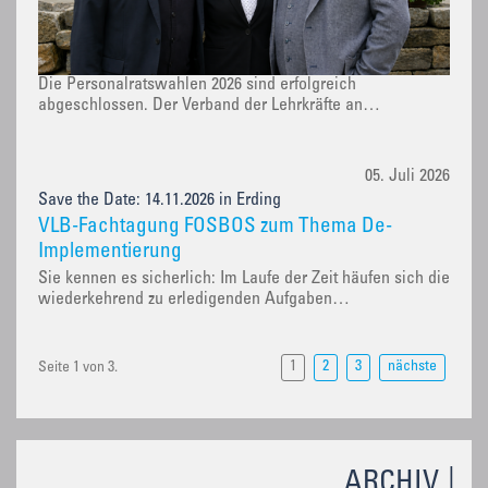
Die Personalratswahlen 2026 sind erfolgreich
abgeschlossen. Der Verband der Lehrkräfte an…
05. Juli 2026
Save the Date: 14.11.2026 in Erding
VLB-Fachtagung FOSBOS zum Thema De-
Implementierung
Sie kennen es sicherlich: Im Laufe der Zeit häufen sich die
wiederkehrend zu erledigenden Aufgaben…
1
2
3
nächste
Seite 1 von 3.
ARCHIV