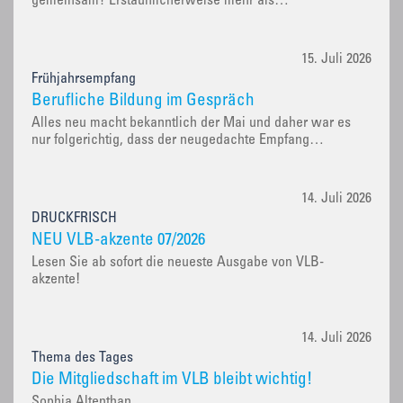
gemeinsam? Erstaunlicherweise mehr als…
15. Juli 2026
Frühjahrsempfang
Berufliche Bildung im Gespräch
Alles neu macht bekanntlich der Mai und daher war es
nur folgerichtig, dass der neugedachte Empfang…
14. Juli 2026
DRUCKFRISCH
NEU VLB-akzente 07/2026
Lesen Sie ab sofort die neueste Ausgabe von VLB-
akzente!
14. Juli 2026
Thema des Tages
Die Mitgliedschaft im VLB bleibt wichtig!
Sophia Altenthan