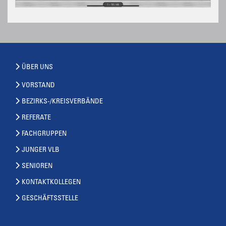
ÜBER UNS
VORSTAND
BEZIRKS-/KREISVERBÄNDE
REFERATE
FACHGRUPPEN
JUNGER VLB
SENIOREN
KONTAKTKOLLEGEN
GESCHÄFTSSTELLE