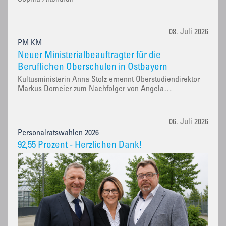
08. Juli 2026
PM KM
Neuer Ministerialbeauftragter für die
Beruflichen Oberschulen in Ostbayern
Kultusministerin Anna Stolz ernennt Oberstudiendirektor
Markus Domeier zum Nachfolger von Angela…
06. Juli 2026
Personalratswahlen 2026
92,55 Prozent - Herzlichen Dank!