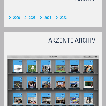
2026
2025
2024
2023
AKZENTE ARCHIV