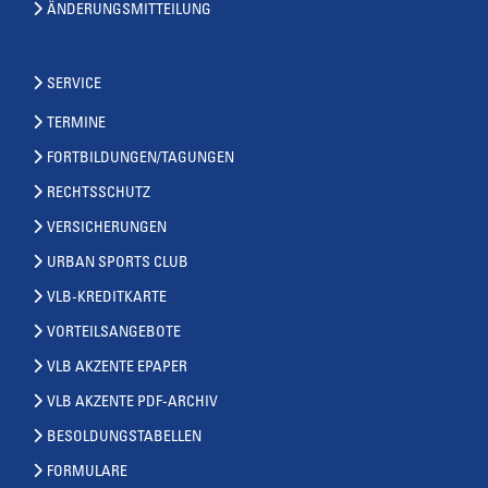
ÄNDERUNGSMITTEILUNG
SERVICE
TERMINE
FORTBILDUNGEN/TAGUNGEN
RECHTSSCHUTZ
VERSICHERUNGEN
URBAN SPORTS CLUB
VLB-KREDITKARTE
VORTEILSANGEBOTE
VLB AKZENTE EPAPER
VLB AKZENTE PDF-ARCHIV
BESOLDUNGSTABELLEN
FORMULARE