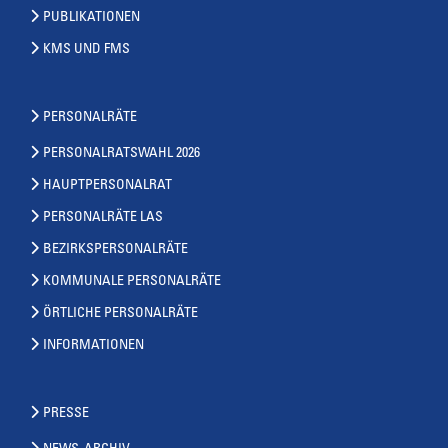
PUBLIKATIONEN
KMS UND FMS
PERSONALRÄTE
PERSONALRATSWAHL 2026
HAUPTPERSONALRAT
PERSONALRÄTE LAS
BEZIRKSPERSONALRÄTE
KOMMUNALE PERSONALRÄTE
ÖRTLICHE PERSONALRÄTE
INFORMATIONEN
PRESSE