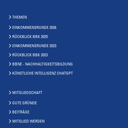
THEMEN
EINKOMMENSRUNDE 2026
RÜCKBLICK BBK 2025
EINKOMMENSRUNDE 2023
RÜCKBLICK BBK 2023
BBNE - NACHHALTIGKEITSBILDUNG
KÜNSTLICHE INTELLIGENZ CHATGPT
MITGLIEDSCHAFT
GUTE GRÜNDE
BEITRÄGE
MITGLIED WERDEN