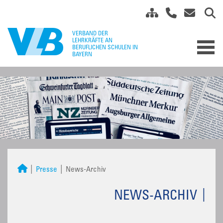
Presse
News-Archiv
NEWS-ARCHIV