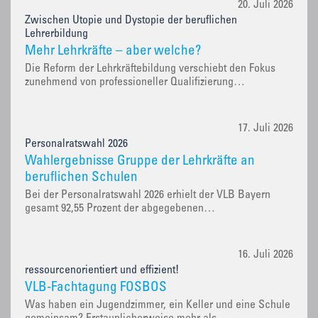
20. Juli 2026
Zwischen Utopie und Dystopie der beruflichen
Lehrerbildung
Mehr Lehrkräfte – aber welche?
Die Reform der Lehrkräftebildung verschiebt den Fokus
zunehmend von professioneller Qualifizierung…
17. Juli 2026
Personalratswahl 2026
Wahlergebnisse Gruppe der Lehrkräfte an
beruflichen Schulen
Bei der Personalratswahl 2026 erhielt der VLB Bayern
gesamt 92,55 Prozent der abgegebenen…
16. Juli 2026
ressourcenorientiert und effizient!
VLB-Fachtagung FOSBOS
Was haben ein Jugendzimmer, ein Keller und eine Schule