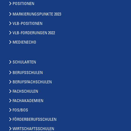
POSITIONEN
MARKIERUNGSPUNKTE 2023
VLB-POSITIONEN
VLB-FORDERUNGEN 2022
MEDIENECHO
SCHULARTEN
BERUFSSCHULEN
BERUFSFACHSCHULEN
FACHSCHULEN
FACHAKADEMIEN
FOS/BOS
FÖRDERBERUFSSCHULEN
WIRTSCHAFTSSCHULEN