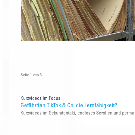
Seite 1 von 3.
Kurzvideos im Focus
Gefährden TikTok & Co. die Lernfähigkeit?
Kurzvideos im Sekundentakt, endloses Scrollen und perma