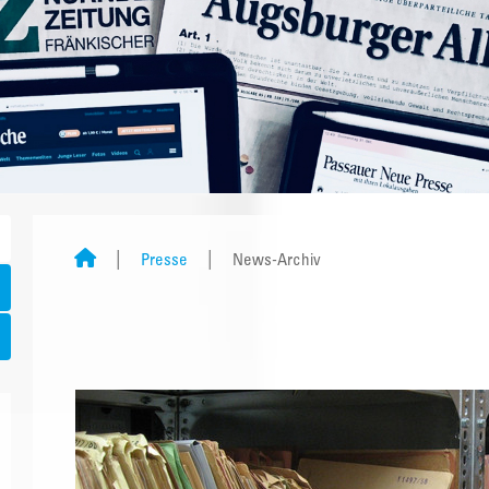
Presse
News-Archiv