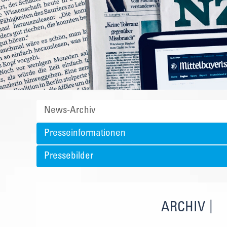
News-Archiv
Presseinformationen
Pressebilder
ARCHIV