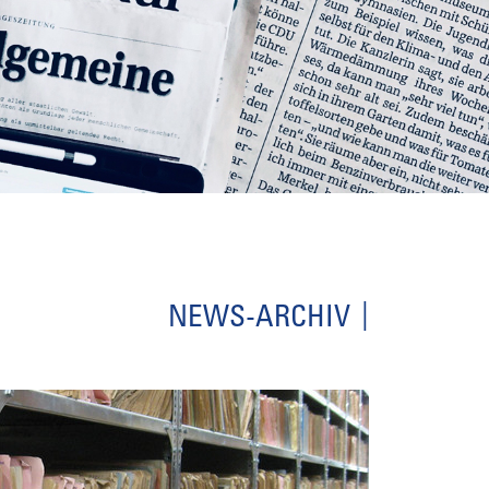
NEWS-ARCHIV