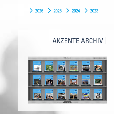
2026
2025
2024
2023
AKZENTE ARCHIV