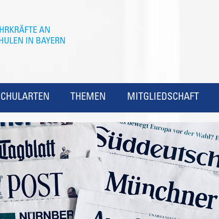
SCHULARTEN
THEMEN
MITGLIEDSCHAFT