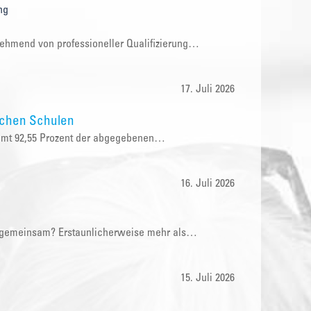
ng
nehmend von professioneller Qualifizierung…
17. Juli 2026
ichen Schulen
samt 92,55 Prozent der abgegebenen…
16. Juli 2026
e gemeinsam? Erstaunlicherweise mehr als…
15. Juli 2026