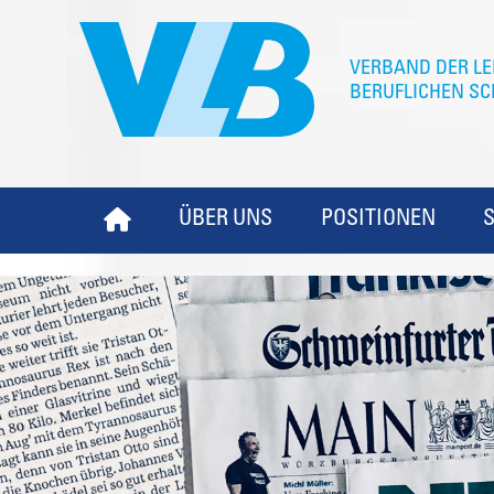
ÜBER UNS
POSITIONEN