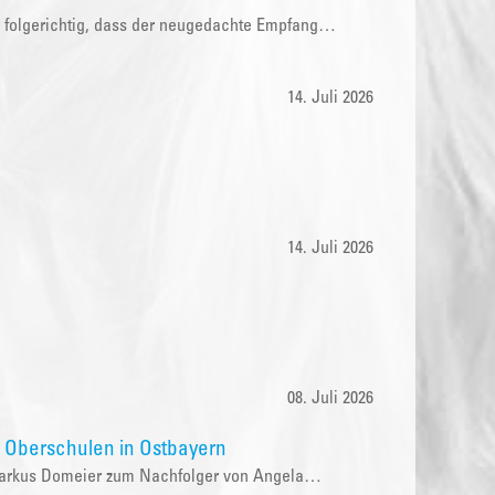
r folgerichtig, dass der neugedachte Empfang…
14. Juli 2026
14. Juli 2026
08. Juli 2026
n Oberschulen in Ostbayern
r Markus Domeier zum Nachfolger von Angela…