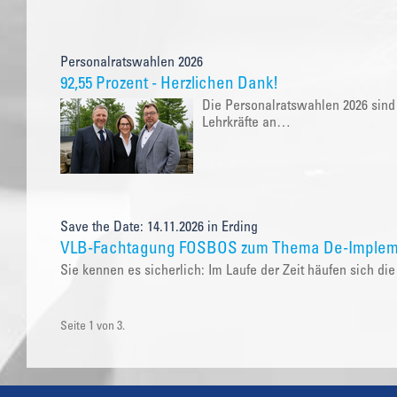
Personalratswahlen 2026
92,55 Prozent - Herzlichen Dank!
Die Personalratswahlen 2026 sind
Lehrkräfte an…
Save the Date: 14.11.2026 in Erding
VLB-Fachtagung FOSBOS zum Thema De-Implem
Sie kennen es sicherlich: Im Laufe der Zeit häufen sich 
Seite 1 von 3.