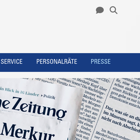
SERVICE
PERSONALRÄTE
PRESSE