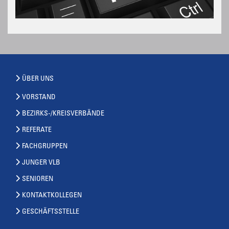
ÜBER UNS
VORSTAND
BEZIRKS-/KREISVERBÄNDE
REFERATE
FACHGRUPPEN
JUNGER VLB
SENIOREN
KONTAKTKOLLEGEN
GESCHÄFTSSTELLE