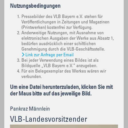
Nutzungsbedingungen
Pressebilder des VLB Bayern e.V. stehen für
Veröffentlichungen in Zeitungen und Magazinen
(Printwerken) kostenfrei zur Verfügung.
Anderweitige Nutzungen, mit Ausnahme von
elektronischen Ausgaben der Werke aus Absatz 1,
bedürfen ausdrücklich einer schiftlichen
Genehmigung durch die VLB-Geschäftsstelle.
Link zur Anfrage per Email
Bei jeder Verwendung eines Bildes ist als
Bildquelle „VLB Bayern e.V.“ anzugeben.
Für ein Belegexemplar des Werkes wären wir
verbunden.
Um eine Datei herunterzuladen, klicken Sie mit
der Maus bitte auf das jeweilige Bild.
Pankraz Männlein
VLB-Landesvorsitzender