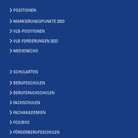
POSITIONEN
MARKIERUNGSPUNKTE 2023
VLB-POSITIONEN
VLB-FORDERUNGEN 2022
MEDIENECHO
SCHULARTEN
BERUFSSCHULEN
BERUFSFACHSCHULEN
FACHSCHULEN
FACHAKADEMIEN
FOS/BOS
FÖRDERBERUFSSCHULEN