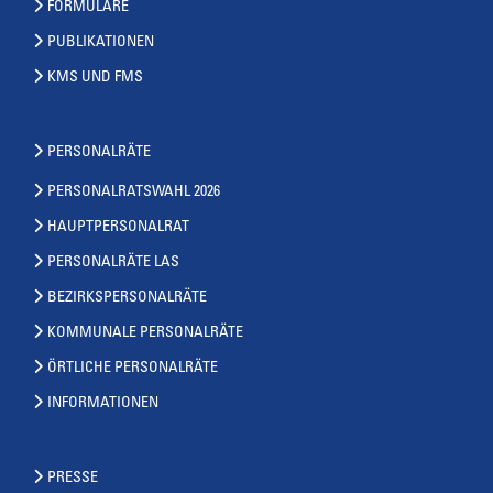
FORMULARE
PUBLIKATIONEN
KMS UND FMS
PERSONALRÄTE
PERSONALRATSWAHL 2026
HAUPTPERSONALRAT
PERSONALRÄTE LAS
BEZIRKSPERSONALRÄTE
KOMMUNALE PERSONALRÄTE
ÖRTLICHE PERSONALRÄTE
INFORMATIONEN
PRESSE