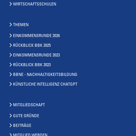
WIRTSCHAFTSSCHULEN
THEMEN
EINKOMMENSRUNDE 2026
RÜCKBLICK BBK 2025
EINKOMMENSRUNDE 2023
RÜCKBLICK BBK 2023
BBNE - NACHHALTIGKEITSBILDUNG
KÜNSTLICHE INTELLIGENZ CHATGPT
MITGLIEDSCHAFT
GUTE GRÜNDE
BEITRÄGE
MITGLIED WERDEN