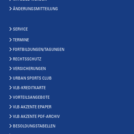
ÄNDERUNGSMITTEILUNG
SERVICE
TERMINE
FORTBILDUNGEN/TAGUNGEN
RECHTSSCHUTZ
VERSICHERUNGEN
URBAN SPORTS CLUB
VLB-KREDITKARTE
VORTEILSANGEBOTE
VLB AKZENTE EPAPER
VLB AKZENTE PDF-ARCHIV
BESOLDUNGSTABELLEN