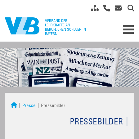
Presse
Pressebilder
PRESSEBILDER