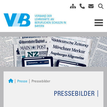
Presse
Pressebilder
PRESSEBILDER