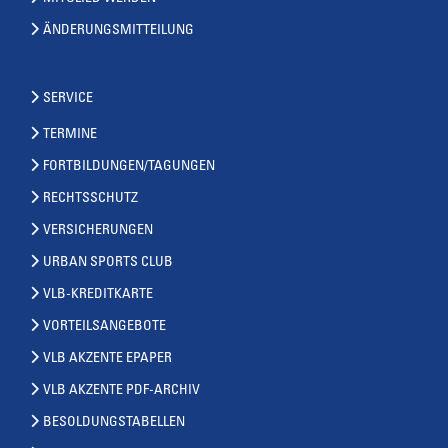
ÄNDERUNGSMITTEILUNG
SERVICE
TERMINE
FORTBILDUNGEN/TAGUNGEN
RECHTSSCHUTZ
VERSICHERUNGEN
URBAN SPORTS CLUB
VLB-KREDITKARTE
VORTEILSANGEBOTE
VLB AKZENTE EPAPER
VLB AKZENTE PDF-ARCHIV
BESOLDUNGSTABELLEN