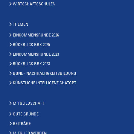
WIRTSCHAFTSSCHULEN
THEMEN
EINKOMMENSRUNDE 2026
RÜCKBLICK BBK 2025
EINKOMMENSRUNDE 2023
RÜCKBLICK BBK 2023
BBNE - NACHHALTIGKEITSBILDUNG
KÜNSTLICHE INTELLIGENZ CHATGPT
MITGLIEDSCHAFT
GUTE GRÜNDE
BEITRÄGE
MITGLIED WERDEN