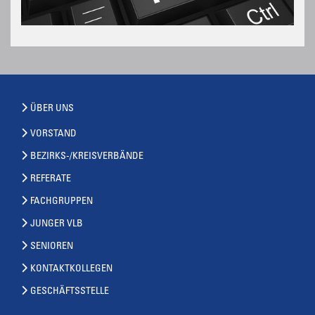
ÜBER UNS
VORSTAND
BEZIRKS-/KREISVERBÄNDE
REFERATE
FACHGRUPPEN
JUNGER VLB
SENIOREN
KONTAKTKOLLEGEN
GESCHÄFTSSTELLE