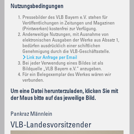
Nutzungsbedingungen
Pressebilder des VLB Bayern e.V. stehen für
Veröffentlichungen in Zeitungen und Magazinen
(Printwerken) kostenfrei zur Verfügung.
Anderweitige Nutzungen, mit Ausnahme von
elektronischen Ausgaben der Werke aus Absatz 1,
bedürfen ausdrücklich einer schiftlichen
Genehmigung durch die VLB-Geschäftsstelle.
Link zur Anfrage per Email
Bei jeder Verwendung eines Bildes ist als
Bildquelle „VLB Bayern e.V.“ anzugeben.
Für ein Belegexemplar des Werkes wären wir
verbunden.
Um eine Datei herunterzuladen, klicken Sie mit
der Maus bitte auf das jeweilige Bild.
Pankraz Männlein
VLB-Landesvorsitzender