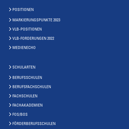
POSITIONEN
MARKIERUNGSPUNKTE 2023
VLB-POSITIONEN
VLB-FORDERUNGEN 2022
MEDIENECHO
SCHULARTEN
BERUFSSCHULEN
BERUFSFACHSCHULEN
FACHSCHULEN
FACHAKADEMIEN
FOS/BOS
FÖRDERBERUFSSCHULEN