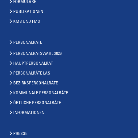
FORMULARE
PUBLIKATIONEN
KMS UND FMS
PERSONALRÄTE
PERSONALRATSWAHL 2026
HAUPTPERSONALRAT
PERSONALRÄTE LAS
BEZIRKSPERSONALRÄTE
KOMMUNALE PERSONALRÄTE
ÖRTLICHE PERSONALRÄTE
INFORMATIONEN
PRESSE