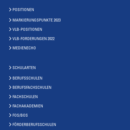
POSITIONEN
MARKIERUNGSPUNKTE 2023
VLB-POSITIONEN
VLB-FORDERUNGEN 2022
MEDIENECHO
SCHULARTEN
BERUFSSCHULEN
BERUFSFACHSCHULEN
FACHSCHULEN
FACHAKADEMIEN
FOS/BOS
FÖRDERBERUFSSCHULEN