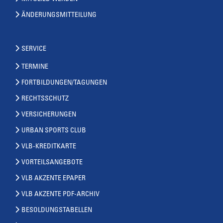
ÄNDERUNGSMITTEILUNG
SERVICE
TERMINE
FORTBILDUNGEN/TAGUNGEN
RECHTSSCHUTZ
VERSICHERUNGEN
URBAN SPORTS CLUB
VLB-KREDITKARTE
VORTEILSANGEBOTE
VLB AKZENTE EPAPER
VLB AKZENTE PDF-ARCHIV
BESOLDUNGSTABELLEN