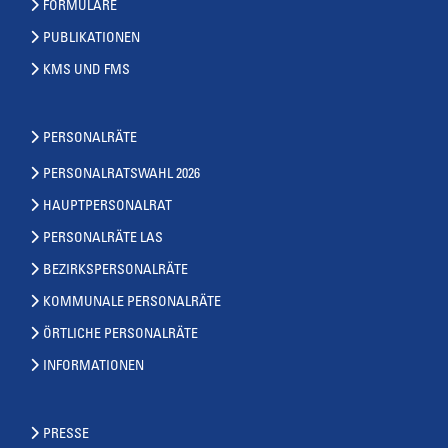
FORMULARE
PUBLIKATIONEN
KMS UND FMS
PERSONALRÄTE
PERSONALRATSWAHL 2026
HAUPTPERSONALRAT
PERSONALRÄTE LAS
BEZIRKSPERSONALRÄTE
KOMMUNALE PERSONALRÄTE
ÖRTLICHE PERSONALRÄTE
INFORMATIONEN
PRESSE