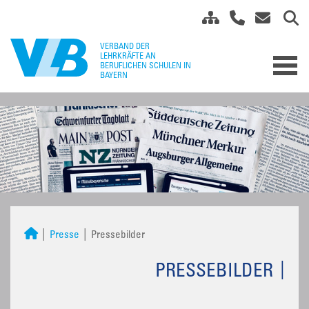
Presse
Pressebilder
PRESSEBILDER