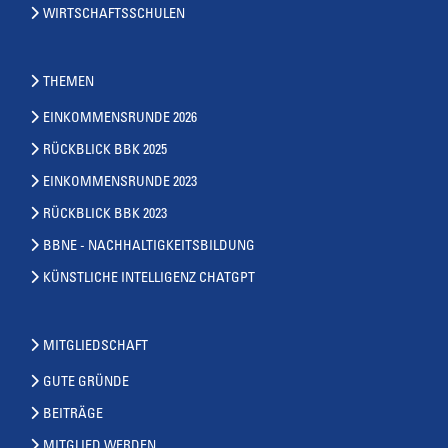
WIRTSCHAFTSSCHULEN
THEMEN
EINKOMMENSRUNDE 2026
RÜCKBLICK BBK 2025
EINKOMMENSRUNDE 2023
RÜCKBLICK BBK 2023
BBNE - NACHHALTIGKEITSBILDUNG
KÜNSTLICHE INTELLIGENZ CHATGPT
MITGLIEDSCHAFT
GUTE GRÜNDE
BEITRÄGE
MITGLIED WERDEN