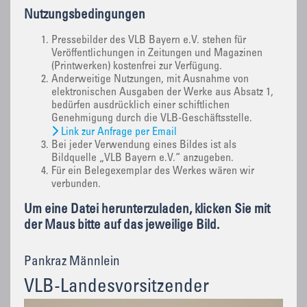
Nutzungsbedingungen
Pressebilder des VLB Bayern e.V. stehen für
Veröffentlichungen in Zeitungen und Magazinen
(Printwerken) kostenfrei zur Verfügung.
Anderweitige Nutzungen, mit Ausnahme von
elektronischen Ausgaben der Werke aus Absatz 1,
bedürfen ausdrücklich einer schiftlichen
Genehmigung durch die VLB-Geschäftsstelle.
Link zur Anfrage per Email
Bei jeder Verwendung eines Bildes ist als
Bildquelle „VLB Bayern e.V.“ anzugeben.
Für ein Belegexemplar des Werkes wären wir
verbunden.
Um eine Datei herunterzuladen, klicken Sie mit
der Maus bitte auf das jeweilige Bild.
Pankraz Männlein
VLB-Landesvorsitzender