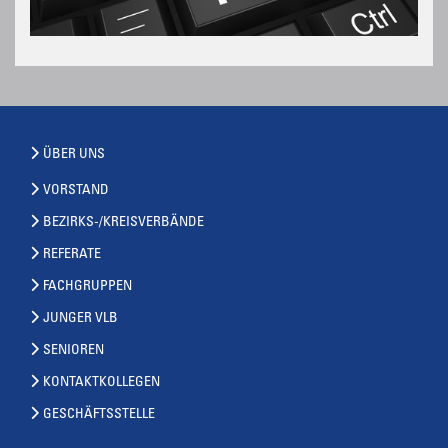
ÜBER UNS
VORSTAND
BEZIRKS-/KREISVERBÄNDE
REFERATE
FACHGRUPPEN
JUNGER VLB
SENIOREN
KONTAKTKOLLEGEN
GESCHÄFTSSTELLE