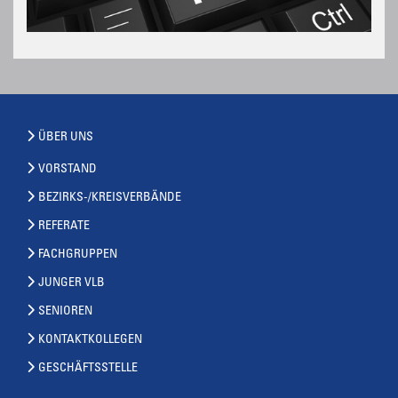
ÜBER UNS
VORSTAND
BEZIRKS-/KREISVERBÄNDE
REFERATE
FACHGRUPPEN
JUNGER VLB
SENIOREN
KONTAKTKOLLEGEN
GESCHÄFTSSTELLE