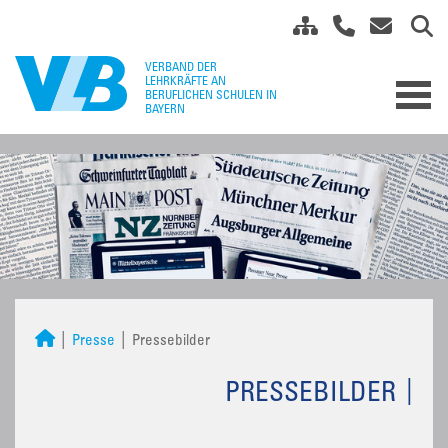
Presse
Pressebilder
PRESSEBILDER