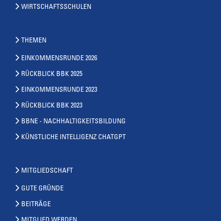
WIRTSCHAFTSSCHULEN
THEMEN
EINKOMMENSRUNDE 2026
RÜCKBLICK BBK 2025
EINKOMMENSRUNDE 2023
RÜCKBLICK BBK 2023
BBNE - NACHHALTIGKEITSBILDUNG
KÜNSTLICHE INTELLIGENZ CHATGPT
MITGLIEDSCHAFT
GUTE GRÜNDE
BEITRÄGE
MITGLIED WERDEN