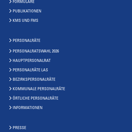
FORMULARE
PUBLIKATIONEN
KMS UND FMS
PERSONALRÄTE
PERSONALRATSWAHL 2026
HAUPTPERSONALRAT
PERSONALRÄTE LAS
BEZIRKSPERSONALRÄTE
KOMMUNALE PERSONALRÄTE
ÖRTLICHE PERSONALRÄTE
INFORMATIONEN
PRESSE