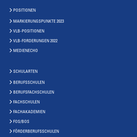
POSITIONEN
MARKIERUNGSPUNKTE 2023
VLB-POSITIONEN
VLB-FORDERUNGEN 2022
MEDIENECHO
SCHULARTEN
BERUFSSCHULEN
BERUFSFACHSCHULEN
FACHSCHULEN
FACHAKADEMIEN
FOS/BOS
FÖRDERBERUFSSCHULEN