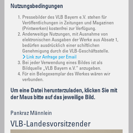
Nutzungsbedingungen
Pressebilder des VLB Bayern e.V. stehen für
Veröffentlichungen in Zeitungen und Magazinen
(Printwerken) kostenfrei zur Verfügung.
Anderweitige Nutzungen, mit Ausnahme von
elektronischen Ausgaben der Werke aus Absatz 1,
bedürfen ausdrücklich einer schiftlichen
Genehmigung durch die VLB-Geschäftsstelle.
Link zur Anfrage per Email
Bei jeder Verwendung eines Bildes ist als
Bildquelle „VLB Bayern e.V.“ anzugeben.
Für ein Belegexemplar des Werkes wären wir
verbunden.
Um eine Datei herunterzuladen, klicken Sie mit
der Maus bitte auf das jeweilige Bild.
Pankraz Männlein
VLB-Landesvorsitzender