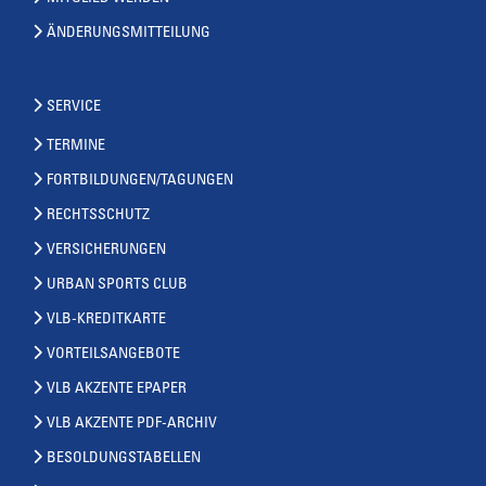
ÄNDERUNGSMITTEILUNG
SERVICE
TERMINE
FORTBILDUNGEN/TAGUNGEN
RECHTSSCHUTZ
VERSICHERUNGEN
URBAN SPORTS CLUB
VLB-KREDITKARTE
VORTEILSANGEBOTE
VLB AKZENTE EPAPER
VLB AKZENTE PDF-ARCHIV
BESOLDUNGSTABELLEN