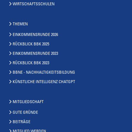
WIRTSCHAFTSSCHULEN
THEMEN
EINKOMMENSRUNDE 2026
RÜCKBLICK BBK 2025
EINKOMMENSRUNDE 2023
RÜCKBLICK BBK 2023
BBNE - NACHHALTIGKEITSBILDUNG
KÜNSTLICHE INTELLIGENZ CHATGPT
MITGLIEDSCHAFT
GUTE GRÜNDE
BEITRÄGE
MITGLIED WERDEN