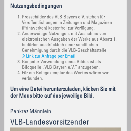
Nutzungsbedingungen
Pressebilder des VLB Bayern e.V. stehen für
Veröffentlichungen in Zeitungen und Magazinen
(Printwerken) kostenfrei zur Verfügung.
Anderweitige Nutzungen, mit Ausnahme von
elektronischen Ausgaben der Werke aus Absatz 1,
bedürfen ausdrücklich einer schiftlichen
Genehmigung durch die VLB-Geschäftsstelle.
Link zur Anfrage per Email
Bei jeder Verwendung eines Bildes ist als
Bildquelle „VLB Bayern e.V.“ anzugeben.
Für ein Belegexemplar des Werkes wären wir
verbunden.
Um eine Datei herunterzuladen, klicken Sie mit
der Maus bitte auf das jeweilige Bild.
Pankraz Männlein
VLB-Landesvorsitzender