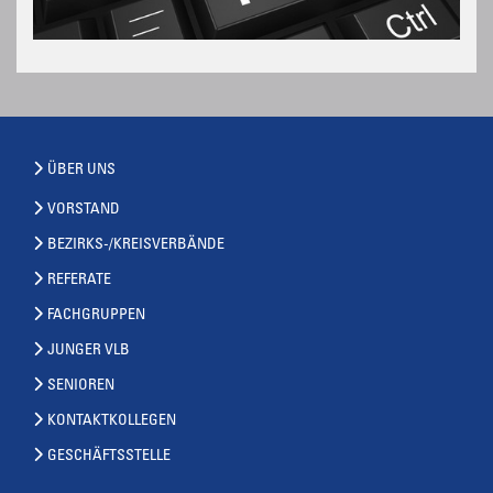
ÜBER UNS
VORSTAND
BEZIRKS-/KREISVERBÄNDE
REFERATE
FACHGRUPPEN
JUNGER VLB
SENIOREN
KONTAKTKOLLEGEN
GESCHÄFTSSTELLE