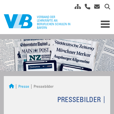
Presse
Pressebilder
PRESSEBILDER