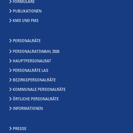
FORMULARE
PUBLIKATIONEN
KMS UND FMS
PERSONALRÄTE
PERSONALRATSWAHL 2026
HAUPTPERSONALRAT
PERSONALRÄTE LAS
BEZIRKSPERSONALRÄTE
KOMMUNALE PERSONALRÄTE
ÖRTLICHE PERSONALRÄTE
INFORMATIONEN
PRESSE