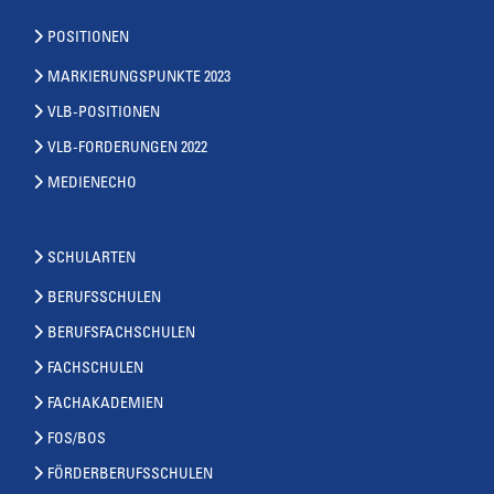
POSITIONEN
MARKIERUNGSPUNKTE 2023
VLB-POSITIONEN
VLB-FORDERUNGEN 2022
MEDIENECHO
SCHULARTEN
BERUFSSCHULEN
BERUFSFACHSCHULEN
FACHSCHULEN
FACHAKADEMIEN
FOS/BOS
FÖRDERBERUFSSCHULEN