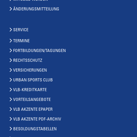
ÄNDERUNGSMITTEILUNG
SERVICE
TERMINE
FORTBILDUNGEN/TAGUNGEN
RECHTSSCHUTZ
VERSICHERUNGEN
URBAN SPORTS CLUB
VLB-KREDITKARTE
VORTEILSANGEBOTE
VLB AKZENTE EPAPER
VLB AKZENTE PDF-ARCHIV
BESOLDUNGSTABELLEN