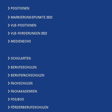
POSITIONEN
MARKIERUNGSPUNKTE 2023
VLB-POSITIONEN
VLB-FORDERUNGEN 2022
MEDIENECHO
SCHULARTEN
BERUFSSCHULEN
BERUFSFACHSCHULEN
FACHSCHULEN
FACHAKADEMIEN
FOS/BOS
FÖRDERBERUFSSCHULEN