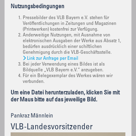
Nutzungsbedingungen
Pressebilder des VLB Bayern e.V. stehen für
Veröffentlichungen in Zeitungen und Magazinen
(Printwerken) kostenfrei zur Verfügung.
Anderweitige Nutzungen, mit Ausnahme von
elektronischen Ausgaben der Werke aus Absatz 1,
bedürfen ausdrücklich einer schiftlichen
Genehmigung durch die VLB-Geschäftsstelle.
Link zur Anfrage per Email
Bei jeder Verwendung eines Bildes ist als
Bildquelle „VLB Bayern e.V.“ anzugeben.
Für ein Belegexemplar des Werkes wären wir
verbunden.
Um eine Datei herunterzuladen, klicken Sie mit
der Maus bitte auf das jeweilige Bild.
Pankraz Männlein
VLB-Landesvorsitzender