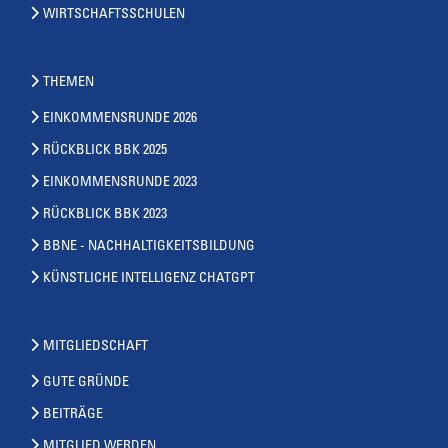
WIRTSCHAFTSSCHULEN
THEMEN
EINKOMMENSRUNDE 2026
RÜCKBLICK BBK 2025
EINKOMMENSRUNDE 2023
RÜCKBLICK BBK 2023
BBNE - NACHHALTIGKEITSBILDUNG
KÜNSTLICHE INTELLIGENZ CHATGPT
MITGLIEDSCHAFT
GUTE GRÜNDE
BEITRÄGE
MITGLIED WERDEN