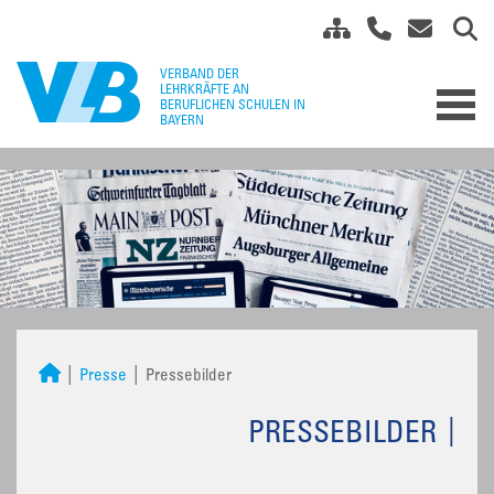
Presse
Pressebilder
PRESSEBILDER