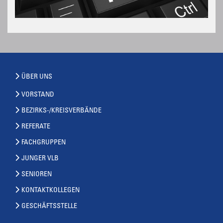
ÜBER UNS
VORSTAND
BEZIRKS-/KREISVERBÄNDE
REFERATE
FACHGRUPPEN
JUNGER VLB
SENIOREN
KONTAKTKOLLEGEN
GESCHÄFTSSTELLE