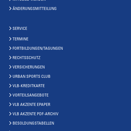
ÄNDERUNGSMITTEILUNG
SERVICE
TERMINE
FORTBILDUNGEN/TAGUNGEN
RECHTSSCHUTZ
VERSICHERUNGEN
URBAN SPORTS CLUB
VLB-KREDITKARTE
VORTEILSANGEBOTE
VLB AKZENTE EPAPER
VLB AKZENTE PDF-ARCHIV
BESOLDUNGSTABELLEN