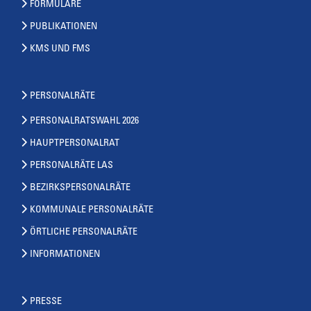
FORMULARE
PUBLIKATIONEN
KMS UND FMS
PERSONALRÄTE
PERSONALRATSWAHL 2026
HAUPTPERSONALRAT
PERSONALRÄTE LAS
BEZIRKSPERSONALRÄTE
KOMMUNALE PERSONALRÄTE
ÖRTLICHE PERSONALRÄTE
INFORMATIONEN
PRESSE