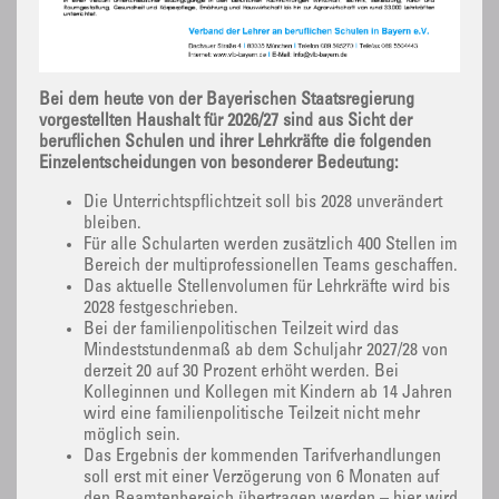
Bei dem heute von der Bayerischen Staatsregierung
vorgestellten Haushalt für 2026/27 sind aus Sicht der
beruflichen Schulen und ihrer Lehrkräfte die folgenden
Einzelentscheidungen von besonderer Bedeutung:
Die Unterrichtspflichtzeit soll bis 2028 unverändert
bleiben.
Für alle Schularten werden zusätzlich 400 Stellen im
Bereich der multiprofessionellen Teams geschaffen.
Das aktuelle Stellenvolumen für Lehrkräfte wird bis
2028 festgeschrieben.
Bei der familienpolitischen Teilzeit wird das
Mindeststundenmaß ab dem Schuljahr 2027/28 von
derzeit 20 auf 30 Prozent erhöht werden. Bei
Kolleginnen und Kollegen mit Kindern ab 14 Jahren
wird eine familienpolitische Teilzeit nicht mehr
möglich sein.
Das Ergebnis der kommenden Tarifverhandlungen
soll erst mit einer Verzögerung von 6 Monaten auf
den Beamtenbereich übertragen werden – hier wird