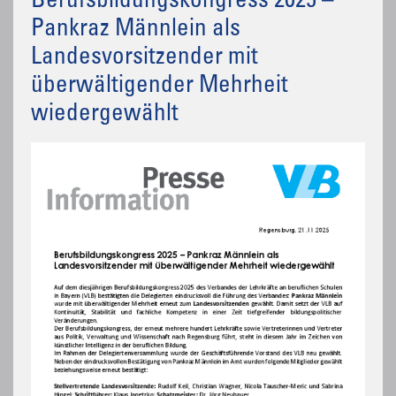
Berufsbildungskongress 2025 –
Pankraz Männlein als
Landesvorsitzender mit
überwältigender Mehrheit
wiedergewählt