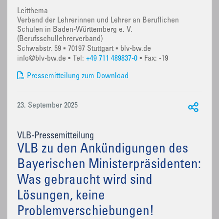
Leitthema
Verband der Lehrerinnen und Lehrer an Beruflichen
Schulen in Baden-Württemberg e. V.
(Berufsschullehrerverband)
Schwabstr. 59 ▪ 70197 Stuttgart ▪ blv-bw.de
info@blv-bw.de ▪ Tel:
+49 711 489837-0
▪ Fax: -19
Pressemitteilung zum Download
23. September 2025
VLB-Pressemitteilung
VLB zu den Ankündigungen des
Bayerischen Ministerpräsidenten:
Was gebraucht wird sind
Lösungen, keine
Problemverschiebungen!