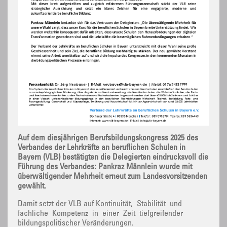
Auf dem diesjährigen Berufsbildungskongress 2025 des
Verbandes der Lehrkräfte an beruflichen Schulen in
Bayern (VLB) bestätigten die Delegierten eindrucksvoll die
Führung des Verbandes: Pankraz Männlein wurde mit
überwältigender Mehrheit erneut zum Landesvorsitzenden
gewählt.
Damit setzt der VLB auf Kontinuität, Stabilität und
fachliche Kompetenz in einer Zeit tiefgreifender
bildungspolitischer Veränderungen.