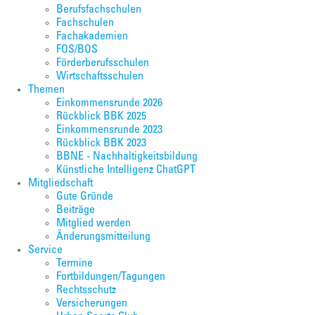
Berufsfachschulen
Fachschulen
Fachakademien
FOS/BOS
Förderberufsschulen
Wirtschaftsschulen
Themen
Einkommensrunde 2026
Rückblick BBK 2025
Einkommensrunde 2023
Rückblick BBK 2023
BBNE - Nachhaltigkeitsbildung
Künstliche Intelligenz ChatGPT
Mitgliedschaft
Gute Gründe
Beiträge
Mitglied werden
Änderungsmitteilung
Service
Termine
Fortbildungen/Tagungen
Rechtsschutz
Versicherungen