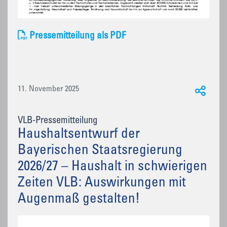
Pressemitteilung als PDF
11. November 2025
VLB-Pressemitteilung
Haushaltsentwurf der
Bayerischen Staatsregierung
2026/27 – Haushalt in schwierigen
Zeiten VLB: Auswirkungen mit
Augenmaß gestalten!