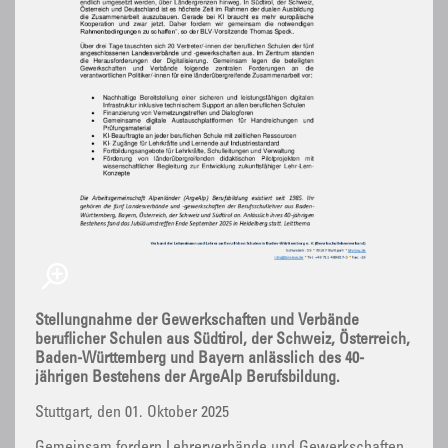
Stellungnahme der Gewerkschaften und Verbände
beruflicher Schulen aus Südtirol, der Schweiz, Österreich,
Baden-Württemberg und Bayern anlässlich des 40-
jährigen Bestehens der ArgeAlp Berufsbildung.
Stuttgart, den 01. Oktober 2025
Gemeinsam fordern Lehrerverbände und Gewerkschaften