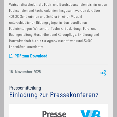
Wirtschaftsschulen, die Fach- und Berufsoberschulen bis hin zu den
Fachschulen und Fachakademien. Insgesamt werden dort über
400.000 Schülerinnen und Schüler in einer Vielzahl
unterschiedlicher Bildungsgänge in den beruflichen
Fachrichtungen Wirtschaft, Technik, Bekleidung, Farb- und
Raumgestaltung, Gesundheit und Körperpflege, Ernährung und
Hauswirtschaft bis hin zur Agrarwirtschaft von rund 33.000
Lehrkräften unterrichtet.
PDF zum Download
16. November 2025
Pressemitteilung
Einladung zur Pressekonferenz