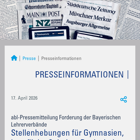
Presse
Presseinformationen
PRESSEINFORMATIONEN
17. April 2026
abl-Pressemitteilung Forderung der Bayerischen
Lehrerverbände
Stellenhebungen für Gymnasien,