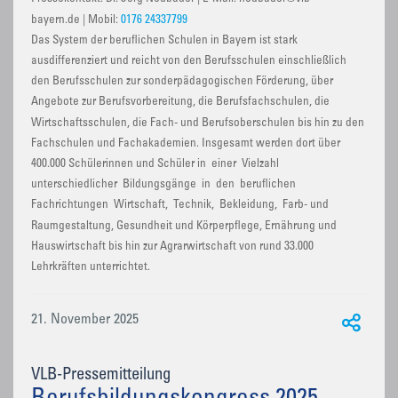
bayern.de | Mobil:
0176 24337799
Das System der beruflichen Schulen in Bayern ist stark
ausdifferenziert und reicht von den Berufsschulen einschließlich
den Berufsschulen zur sonderpädagogischen Förderung, über
Angebote zur Berufsvorbereitung, die Berufsfachschulen, die
Wirtschaftsschulen, die Fach- und Berufsoberschulen bis hin zu den
Fachschulen und Fachakademien. Insgesamt werden dort über
400.000 Schülerinnen und Schüler in einer Vielzahl
unterschiedlicher Bildungsgänge in den beruflichen
Fachrichtungen Wirtschaft, Technik, Bekleidung, Farb- und
Raumgestaltung, Gesundheit und Körperpflege, Ernährung und
Hauswirtschaft bis hin zur Agrarwirtschaft von rund 33.000
Lehrkräften unterrichtet.
21. November 2025
VLB-Pressemitteilung