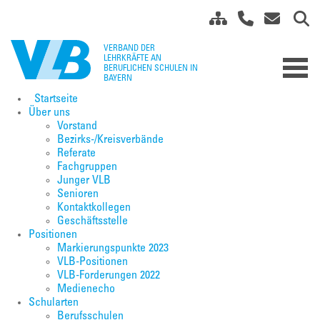
Startseite
Über uns
Vorstand
Bezirks-/Kreisverbände
Referate
Fachgruppen
Junger VLB
Senioren
Kontaktkollegen
Geschäftsstelle
Positionen
Markierungspunkte 2023
VLB-Positionen
VLB-Forderungen 2022
Medienecho
Schularten
Berufsschulen