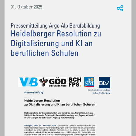
01. Oktober 2025
Pressemitteilung Arge Alp Berufsbildung
Heidelberger Resolution zu
Digitalisierung und KI an
beruflichen Schulen