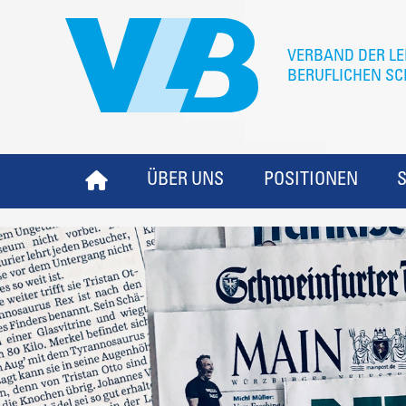
ÜBER UNS
POSITIONEN