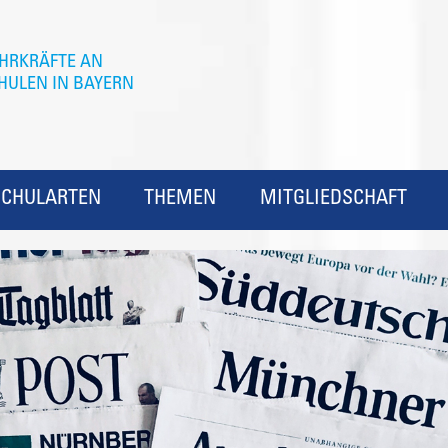
SCHULARTEN
THEMEN
MITGLIEDSCHAFT