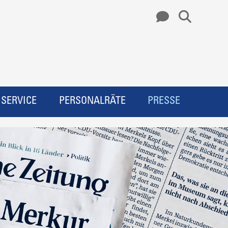
SERVICE
PERSONALRÄTE
PRESSE