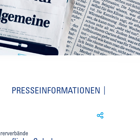
PRESSEINFORMATIONEN
hrerverbände