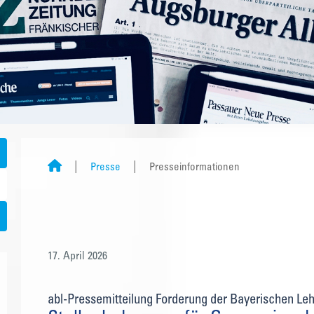
Presse
Presseinformationen
17. April 2026
abl-Pressemitteilung Forderung der Bayerischen Le