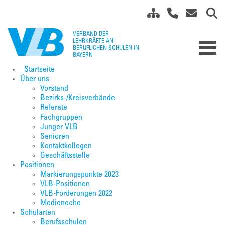
Startseite
Über uns
Vorstand
Bezirks-/Kreisverbände
Referate
Fachgruppen
Junger VLB
Senioren
Kontaktkollegen
Geschäftsstelle
Positionen
Markierungspunkte 2023
VLB-Positionen
VLB-Forderungen 2022
Medienecho
Schularten
Berufsschulen