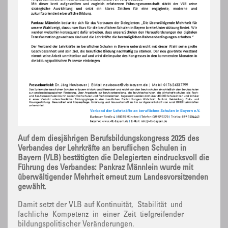
Auf dem diesjährigen Berufsbildungskongress 2025 des
Verbandes der Lehrkräfte an beruflichen Schulen in
Bayern (VLB) bestätigten die Delegierten eindrucksvoll die
Führung des Verbandes: Pankraz Männlein wurde mit
überwältigender Mehrheit erneut zum Landesvorsitzenden
gewählt.
Damit setzt der VLB auf Kontinuität, Stabilität und
fachliche Kompetenz in einer Zeit tiefgreifender
bildungspolitischer Veränderungen.