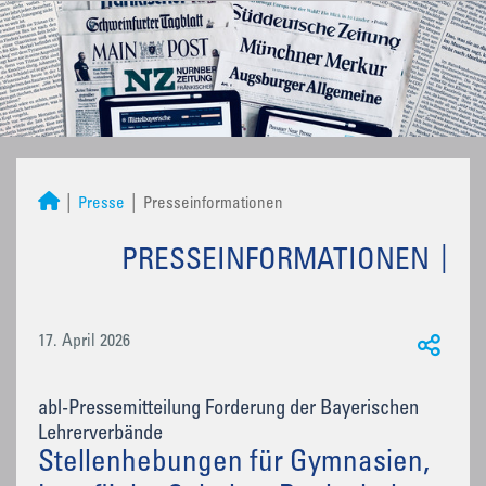
Presse
Presseinformationen
PRESSEINFORMATIONEN
17. April 2026
abl-Pressemitteilung Forderung der Bayerischen
Lehrerverbände
Stellenhebungen für Gymnasien,