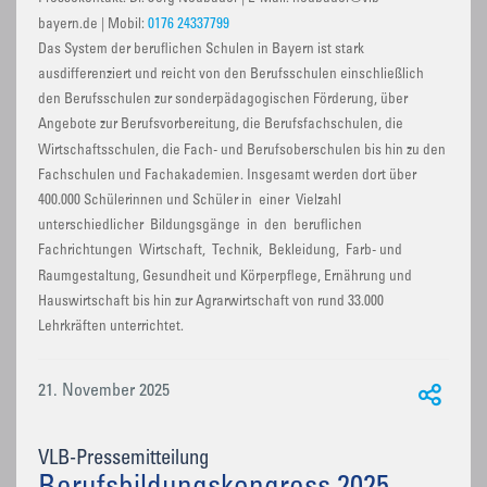
bayern.de | Mobil:
0176 24337799
Das System der beruflichen Schulen in Bayern ist stark
ausdifferenziert und reicht von den Berufsschulen einschließlich
den Berufsschulen zur sonderpädagogischen Förderung, über
Angebote zur Berufsvorbereitung, die Berufsfachschulen, die
Wirtschaftsschulen, die Fach- und Berufsoberschulen bis hin zu den
Fachschulen und Fachakademien. Insgesamt werden dort über
400.000 Schülerinnen und Schüler in einer Vielzahl
unterschiedlicher Bildungsgänge in den beruflichen
Fachrichtungen Wirtschaft, Technik, Bekleidung, Farb- und
Raumgestaltung, Gesundheit und Körperpflege, Ernährung und
Hauswirtschaft bis hin zur Agrarwirtschaft von rund 33.000
Lehrkräften unterrichtet.
21. November 2025
VLB-Pressemitteilung