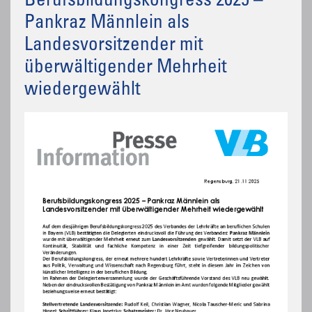
Berufsbildungskongress 2025 –
Pankraz Männlein als
Landesvorsitzender mit
überwältigender Mehrheit
wiedergewählt