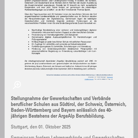
Stellungnahme der Gewerkschaften und Verbände
beruflicher Schulen aus Südtirol, der Schweiz, Österreich,
Baden-Württemberg und Bayern anlässlich des 40-
jährigen Bestehens der ArgeAlp Berufsbildung.
Stuttgart, den 01. Oktober 2025
Gemeinsam fordern Lehrerverbände und Gewerkschaften