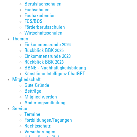
Berufsfachschulen
Fachschulen
Fachakademien
FOS/BOS
Förderberufsschulen
Wirtschaftsschulen
Themen
Einkommensrunde 2026
Rückblick BBK 2025
Einkommensrunde 2023
Rückblick BBK 2023
BBNE - Nachhaltigkeitsbildung
Künstliche Intelligenz ChatGPT
Mitgliedschaft
Gute Gründe
Beiträge
Mitglied werden
Änderungsmitteilung
Service
Termine
Fortbildungen/Tagungen
Rechtsschutz
Versicherungen