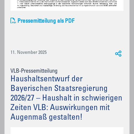
Pressemitteilung als PDF
11. November 2025
VLB-Pressemitteilung
Haushaltsentwurf der
Bayerischen Staatsregierung
2026/27 – Haushalt in schwierigen
Zeiten VLB: Auswirkungen mit
Augenmaß gestalten!