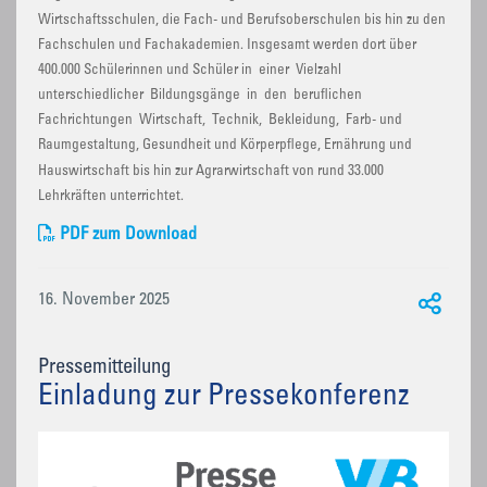
Wirtschaftsschulen, die Fach- und Berufsoberschulen bis hin zu den
Fachschulen und Fachakademien. Insgesamt werden dort über
400.000 Schülerinnen und Schüler in einer Vielzahl
unterschiedlicher Bildungsgänge in den beruflichen
Fachrichtungen Wirtschaft, Technik, Bekleidung, Farb- und
Raumgestaltung, Gesundheit und Körperpflege, Ernährung und
Hauswirtschaft bis hin zur Agrarwirtschaft von rund 33.000
Lehrkräften unterrichtet.
PDF zum Download
16. November 2025
Pressemitteilung
Einladung zur Pressekonferenz