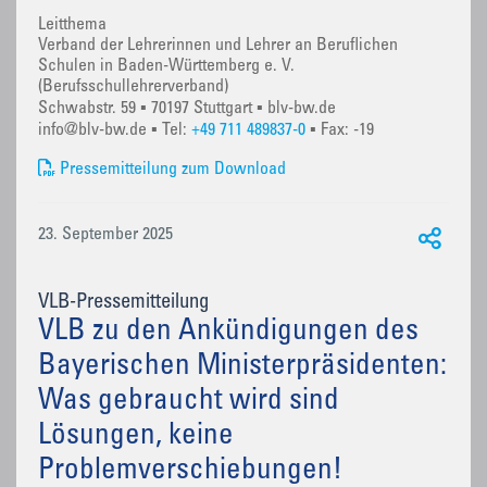
Leitthema
Verband der Lehrerinnen und Lehrer an Beruflichen
Schulen in Baden-Württemberg e. V.
(Berufsschullehrerverband)
Schwabstr. 59 ▪ 70197 Stuttgart ▪ blv-bw.de
info@blv-bw.de ▪ Tel:
+49 711 489837-0
▪ Fax: -19
Pressemitteilung zum Download
23. September 2025
VLB-Pressemitteilung
VLB zu den Ankündigungen des
Bayerischen Ministerpräsidenten:
Was gebraucht wird sind
Lösungen, keine
Problemverschiebungen!