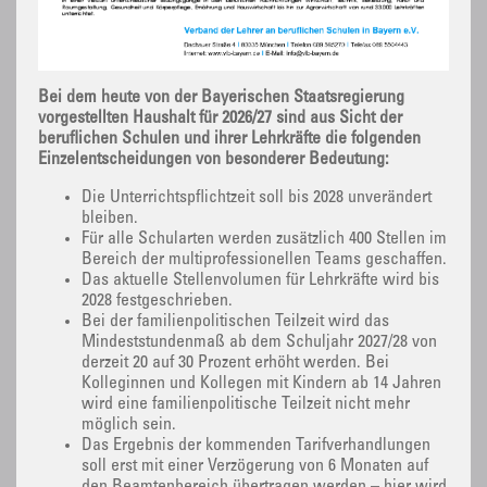
Bei dem heute von der Bayerischen Staatsregierung
vorgestellten Haushalt für 2026/27 sind aus Sicht der
beruflichen Schulen und ihrer Lehrkräfte die folgenden
Einzelentscheidungen von besonderer Bedeutung:
Die Unterrichtspflichtzeit soll bis 2028 unverändert
bleiben.
Für alle Schularten werden zusätzlich 400 Stellen im
Bereich der multiprofessionellen Teams geschaffen.
Das aktuelle Stellenvolumen für Lehrkräfte wird bis
2028 festgeschrieben.
Bei der familienpolitischen Teilzeit wird das
Mindeststundenmaß ab dem Schuljahr 2027/28 von
derzeit 20 auf 30 Prozent erhöht werden. Bei
Kolleginnen und Kollegen mit Kindern ab 14 Jahren
wird eine familienpolitische Teilzeit nicht mehr
möglich sein.
Das Ergebnis der kommenden Tarifverhandlungen
soll erst mit einer Verzögerung von 6 Monaten auf
den Beamtenbereich übertragen werden – hier wird