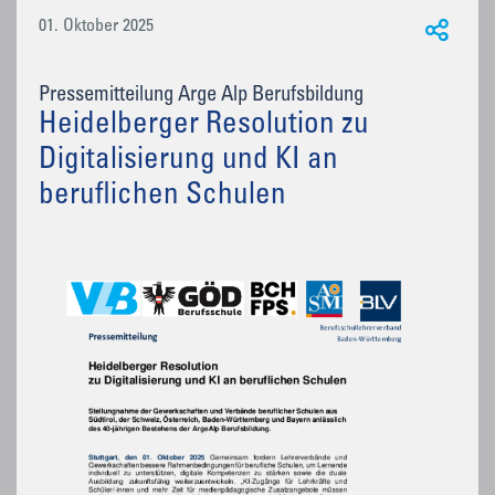
01. Oktober 2025
Pressemitteilung Arge Alp Berufsbildung
Heidelberger Resolution zu
Digitalisierung und KI an
beruflichen Schulen