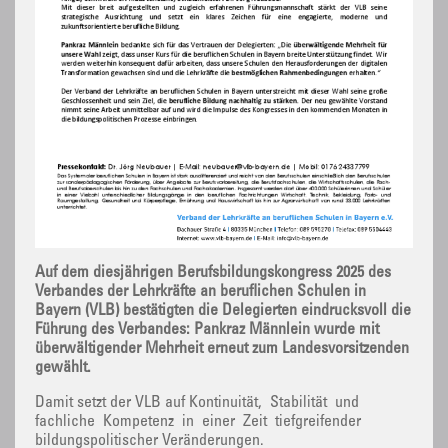
Auf dem diesjährigen Berufsbildungskongress 2025 des
Verbandes der Lehrkräfte an beruflichen Schulen in
Bayern (VLB) bestätigten die Delegierten eindrucksvoll die
Führung des Verbandes: Pankraz Männlein wurde mit
überwältigender Mehrheit erneut zum Landesvorsitzenden
gewählt.
Damit setzt der VLB auf Kontinuität, Stabilität und
fachliche Kompetenz in einer Zeit tiefgreifender
bildungspolitischer Veränderungen.