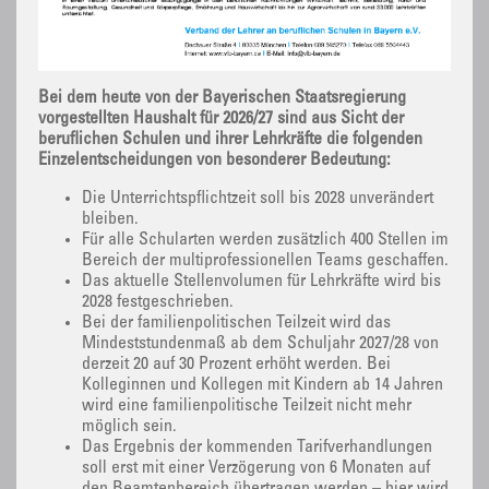
Bei dem heute von der Bayerischen Staatsregierung
vorgestellten Haushalt für 2026/27 sind aus Sicht der
beruflichen Schulen und ihrer Lehrkräfte die folgenden
Einzelentscheidungen von besonderer Bedeutung:
Die Unterrichtspflichtzeit soll bis 2028 unverändert
bleiben.
Für alle Schularten werden zusätzlich 400 Stellen im
Bereich der multiprofessionellen Teams geschaffen.
Das aktuelle Stellenvolumen für Lehrkräfte wird bis
2028 festgeschrieben.
Bei der familienpolitischen Teilzeit wird das
Mindeststundenmaß ab dem Schuljahr 2027/28 von
derzeit 20 auf 30 Prozent erhöht werden. Bei
Kolleginnen und Kollegen mit Kindern ab 14 Jahren
wird eine familienpolitische Teilzeit nicht mehr
möglich sein.
Das Ergebnis der kommenden Tarifverhandlungen
soll erst mit einer Verzögerung von 6 Monaten auf
den Beamtenbereich übertragen werden – hier wird