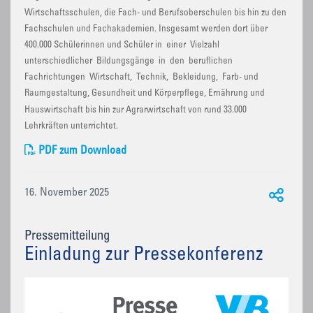
Wirtschaftsschulen, die Fach- und Berufsoberschulen bis hin zu den
Fachschulen und Fachakademien. Insgesamt werden dort über
400.000 Schülerinnen und Schüler in einer Vielzahl
unterschiedlicher Bildungsgänge in den beruflichen
Fachrichtungen Wirtschaft, Technik, Bekleidung, Farb- und
Raumgestaltung, Gesundheit und Körperpflege, Ernährung und
Hauswirtschaft bis hin zur Agrarwirtschaft von rund 33.000
Lehrkräften unterrichtet.
PDF zum Download
16. November 2025
Pressemitteilung
Einladung zur Pressekonferenz