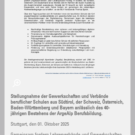
Stellungnahme der Gewerkschaften und Verbände
beruflicher Schulen aus Südtirol, der Schweiz, Österreich,
Baden-Württemberg und Bayern anlässlich des 40-
jährigen Bestehens der ArgeAlp Berufsbildung.
Stuttgart, den 01. Oktober 2025
Gemeinsam fordern Lehrerverbände und Gewerkschaften