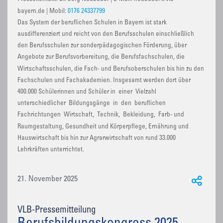
bayern.de | Mobil:
0176 24337799
Das System der beruflichen Schulen in Bayern ist stark
ausdifferenziert und reicht von den Berufsschulen einschließlich
den Berufsschulen zur sonderpädagogischen Förderung, über
Angebote zur Berufsvorbereitung, die Berufsfachschulen, die
Wirtschaftsschulen, die Fach- und Berufsoberschulen bis hin zu den
Fachschulen und Fachakademien. Insgesamt werden dort über
400.000 Schülerinnen und Schüler in einer Vielzahl
unterschiedlicher Bildungsgänge in den beruflichen
Fachrichtungen Wirtschaft, Technik, Bekleidung, Farb- und
Raumgestaltung, Gesundheit und Körperpflege, Ernährung und
Hauswirtschaft bis hin zur Agrarwirtschaft von rund 33.000
Lehrkräften unterrichtet.
21. November 2025
VLB-Pressemitteilung