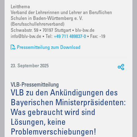
Leitthema
Verband der Lehrerinnen und Lehrer an Beruflichen
Schulen in Baden-Württemberg e. V.
(Berufsschullehrerverband)
Schwabstr. 59 ▪ 70197 Stuttgart ▪ blv-bw.de
info@blv-bw.de ▪ Tel:
+49 711 489837-0
▪ Fax: -19
Pressemitteilung zum Download
23. September 2025
VLB-Pressemitteilung
VLB zu den Ankündigungen des
Bayerischen Ministerpräsidenten:
Was gebraucht wird sind
Lösungen, keine
Problemverschiebungen!