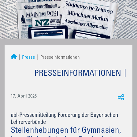
Presse
Presseinformationen
PRESSEINFORMATIONEN
17. April 2026
abl-Pressemitteilung Forderung der Bayerischen
Lehrerverbände
Stellenhebungen für Gymnasien,