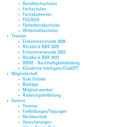
Berufsfachschulen
Fachschulen
Fachakademien
FOS/BOS
Förderberufsschulen
Wirtschaftsschulen
Themen
Einkommensrunde 2026
Rückblick BBK 2025
Einkommensrunde 2023
Rückblick BBK 2023
BBNE - Nachhaltigkeitsbildung
Künstliche Intelligenz ChatGPT
Mitgliedschaft
Gute Gründe
Beiträge
Mitglied werden
Änderungsmitteilung
Service
Termine
Fortbildungen/Tagungen
Rechtsschutz
Versicherungen