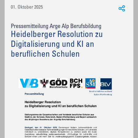
01. Oktober 2025
Pressemitteilung Arge Alp Berufsbildung
Heidelberger Resolution zu
Digitalisierung und KI an
beruflichen Schulen