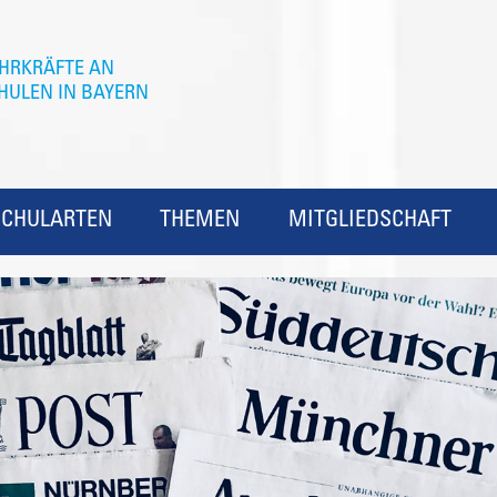
SCHULARTEN
THEMEN
MITGLIEDSCHAFT