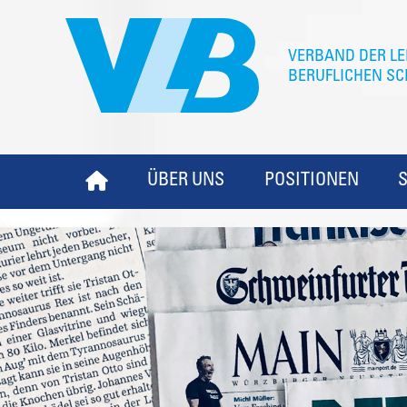
ÜBER UNS
POSITIONEN