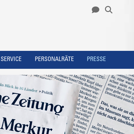
SERVICE
PERSONALRÄTE
PRESSE