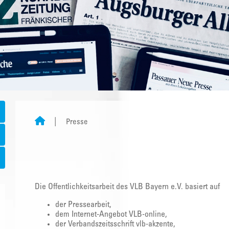
Presse
Die Öffentlichkeitsarbeit des VLB Bayern e.V. basiert auf
der Pressearbeit,
dem Internet-Angebot VLB-online,
der Verbandszeitsschrift vlb-akzente,