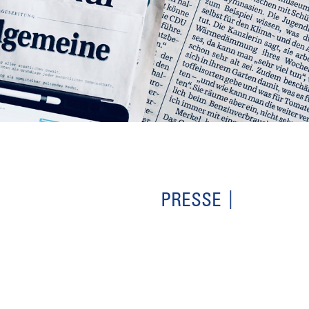
PRESSE