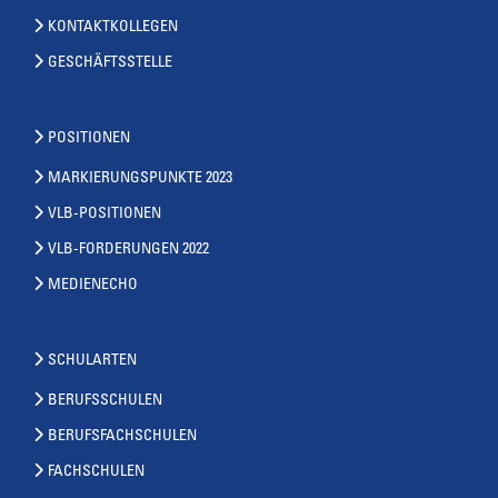
KONTAKTKOLLEGEN
GESCHÄFTSSTELLE
POSITIONEN
MARKIERUNGSPUNKTE 2023
VLB-POSITIONEN
VLB-FORDERUNGEN 2022
MEDIENECHO
SCHULARTEN
BERUFSSCHULEN
BERUFSFACHSCHULEN
FACHSCHULEN