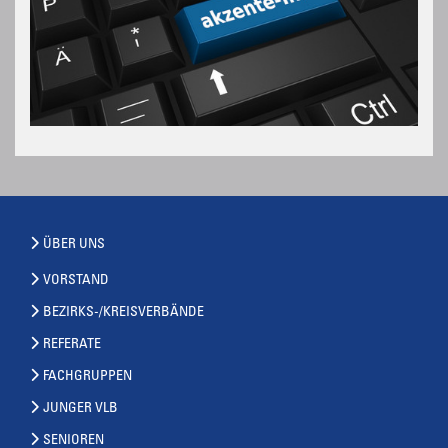
ÜBER UNS
VORSTAND
BEZIRKS-/KREISVERBÄNDE
REFERATE
FACHGRUPPEN
JUNGER VLB
SENIOREN