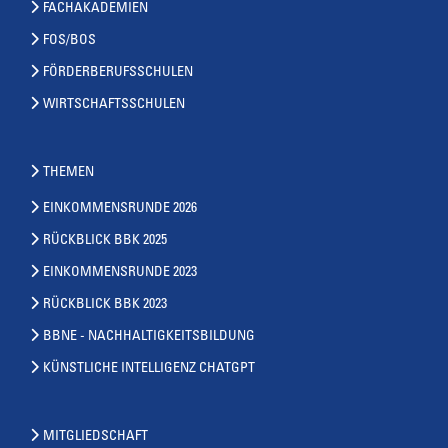
FACHAKADEMIEN
FOS/BOS
FÖRDERBERUFSSCHULEN
WIRTSCHAFTSSCHULEN
THEMEN
EINKOMMENSRUNDE 2026
RÜCKBLICK BBK 2025
EINKOMMENSRUNDE 2023
RÜCKBLICK BBK 2023
BBNE - NACHHALTIGKEITSBILDUNG
KÜNSTLICHE INTELLIGENZ CHATGPT
MITGLIEDSCHAFT