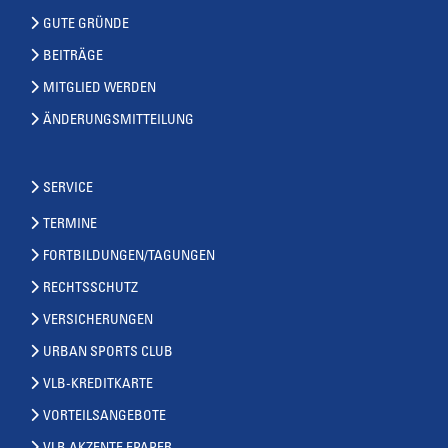
GUTE GRÜNDE
BEITRÄGE
MITGLIED WERDEN
ÄNDERUNGSMITTEILUNG
SERVICE
TERMINE
FORTBILDUNGEN/TAGUNGEN
RECHTSSCHUTZ
VERSICHERUNGEN
URBAN SPORTS CLUB
VLB-KREDITKARTE
VORTEILSANGEBOTE