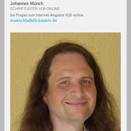
Johannes Münch
SCHRIFTLEITER VLB-ONLINE
bei Fragen zum Internet-Angebot VLB-online
muench(at)vlb-bayern.de