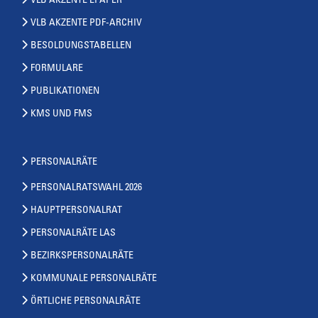
VLB AKZENTE EPAPER
VLB AKZENTE PDF-ARCHIV
BESOLDUNGSTABELLEN
FORMULARE
PUBLIKATIONEN
KMS UND FMS
PERSONALRÄTE
PERSONALRATSWAHL 2026
HAUPTPERSONALRAT
PERSONALRÄTE LAS
BEZIRKSPERSONALRÄTE
KOMMUNALE PERSONALRÄTE
ÖRTLICHE PERSONALRÄTE