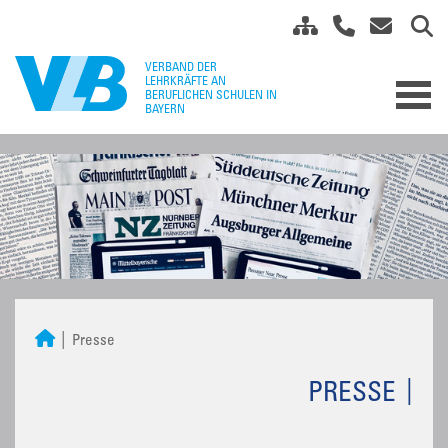
Presse
PRESSE