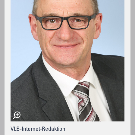
VLB-Internet-Redaktion