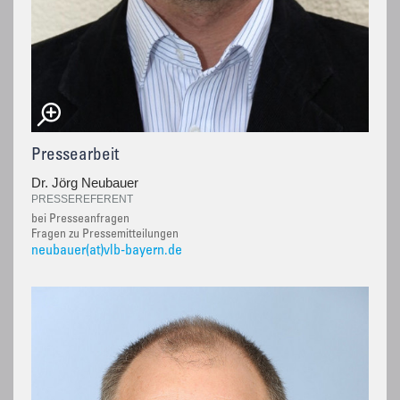
Pressearbeit
Dr. Jörg Neubauer
PRESSEREFERENT
bei Presseanfragen
Fragen zu Pressemitteilungen
neubauer(at)vlb-bayern.de