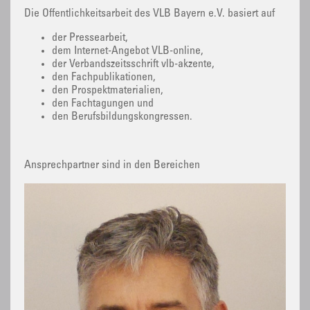
Die Öffentlichkeitsarbeit des VLB Bayern e.V. basiert auf
der Pressearbeit,
dem Internet-Angebot VLB-online,
der Verbandszeitsschrift vlb-akzente,
den Fachpublikationen,
den Prospektmaterialien,
den Fachtagungen und
den Berufsbildungskongressen.
Ansprechpartner sind in den Bereichen