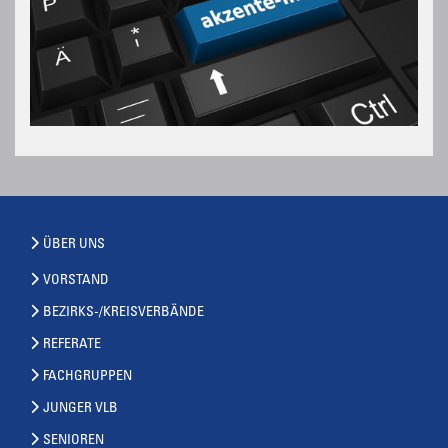
ÜBER UNS
VORSTAND
BEZIRKS-/KREISVERBÄNDE
REFERATE
FACHGRUPPEN
JUNGER VLB
SENIOREN