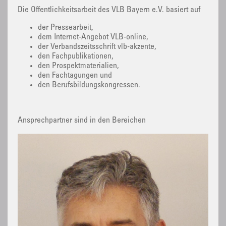
Die Öffentlichkeitsarbeit des VLB Bayern e.V. basiert auf
der Pressearbeit,
dem Internet-Angebot VLB-online,
der Verbandszeitsschrift vlb-akzente,
den Fachpublikationen,
den Prospektmaterialien,
den Fachtagungen und
den Berufsbildungskongressen.
Ansprechpartner sind in den Bereichen