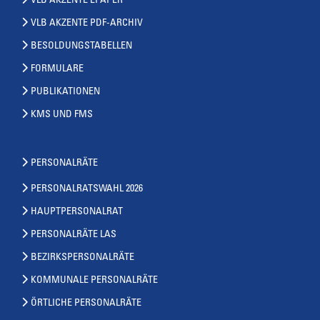
VLB AKZENTE EPAPER
VLB AKZENTE PDF-ARCHIV
BESOLDUNGSTABELLEN
FORMULARE
PUBLIKATIONEN
KMS UND FMS
PERSONALRÄTE
PERSONALRATSWAHL 2026
HAUPTPERSONALRAT
PERSONALRÄTE LAS
BEZIRKSPERSONALRÄTE
KOMMUNALE PERSONALRÄTE
ÖRTLICHE PERSONALRÄTE