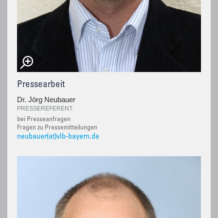
Pressearbeit
Dr. Jörg Neubauer
PRESSEREFERENT
bei Presseanfragen
Fragen zu Pressemitteilungen
neubauer(at)vlb-bayern.de