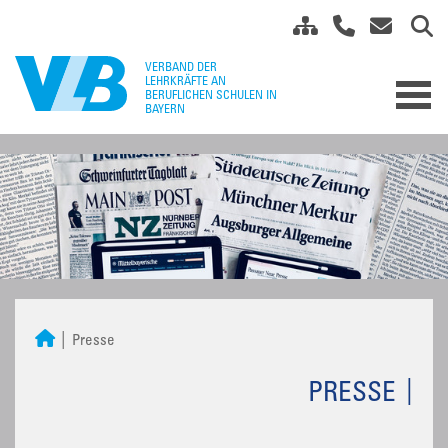
Presse
PRESSE