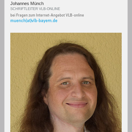
Johannes Münch
SCHRIFTLEITER VLB-ONLINE
bei Fragen zum Internet-Angebot VLB-online
muench(at)vlb-bayern.de