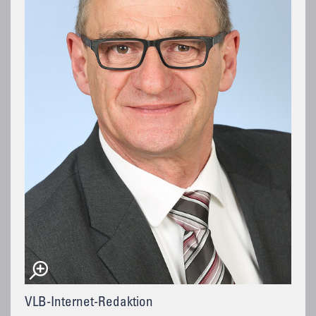
VLB-Internet-Redaktion