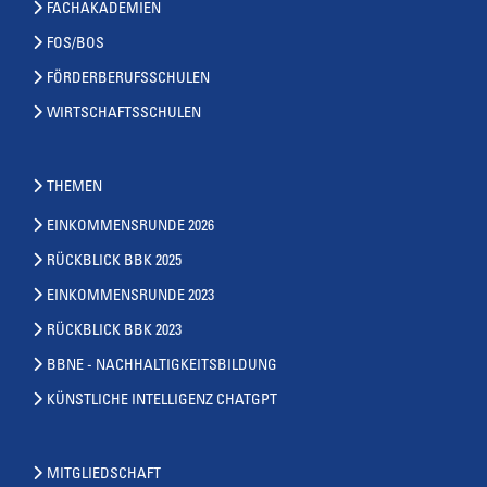
FACHAKADEMIEN
FOS/BOS
FÖRDERBERUFSSCHULEN
WIRTSCHAFTSSCHULEN
THEMEN
EINKOMMENSRUNDE 2026
RÜCKBLICK BBK 2025
EINKOMMENSRUNDE 2023
RÜCKBLICK BBK 2023
BBNE - NACHHALTIGKEITSBILDUNG
KÜNSTLICHE INTELLIGENZ CHATGPT
MITGLIEDSCHAFT