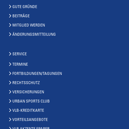
GUTE GRÜNDE
BEITRÄGE
MITGLIED WERDEN
ÄNDERUNGSMITTEILUNG
SERVICE
TERMINE
FORTBILDUNGEN/TAGUNGEN
RECHTSSCHUTZ
VERSICHERUNGEN
URBAN SPORTS CLUB
VLB-KREDITKARTE
VORTEILSANGEBOTE