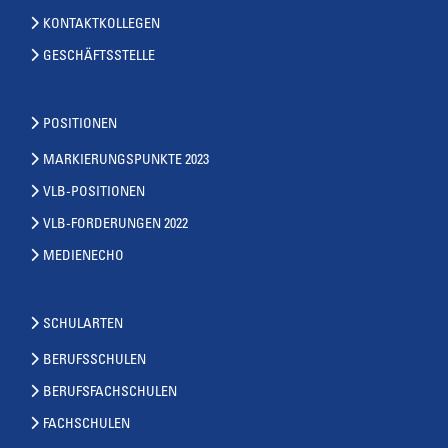
KONTAKTKOLLEGEN
GESCHÄFTSSTELLE
POSITIONEN
MARKIERUNGSPUNKTE 2023
VLB-POSITIONEN
VLB-FORDERUNGEN 2022
MEDIENECHO
SCHULARTEN
BERUFSSCHULEN
BERUFSFACHSCHULEN
FACHSCHULEN