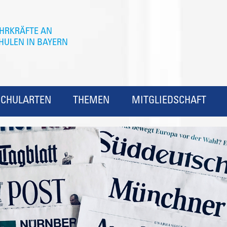
SCHULARTEN
THEMEN
MITGLIEDSCHAFT