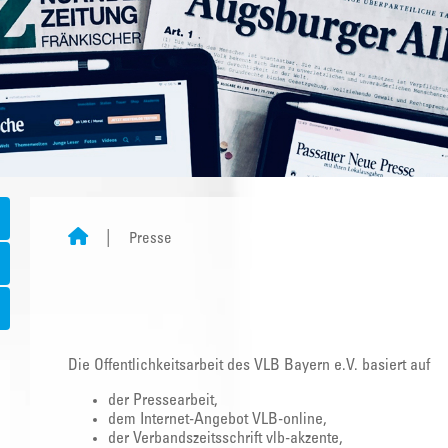
Presse
Die Öffentlichkeitsarbeit des VLB Bayern e.V. basiert auf
der Pressearbeit,
dem Internet-Angebot VLB-online,
der Verbandszeitsschrift vlb-akzente,