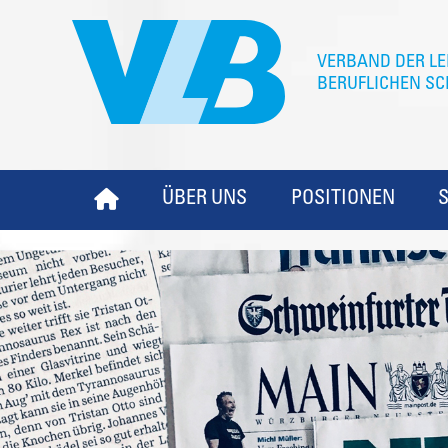
ÜBER UNS
POSITIONEN