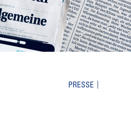
PRESSE