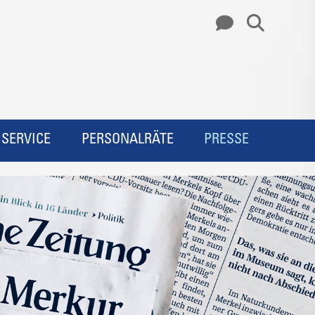
SERVICE
PERSONALRÄTE
PRESSE