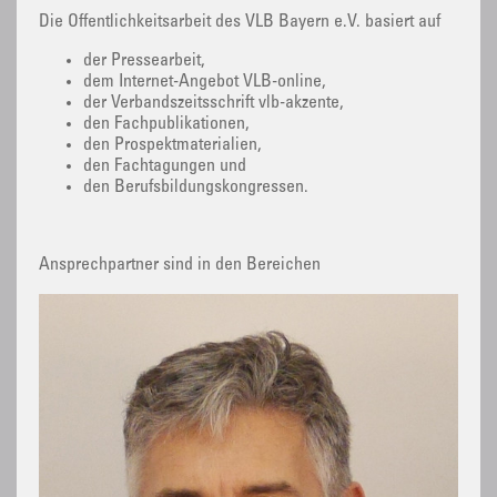
Die Öffentlichkeitsarbeit des VLB Bayern e.V. basiert auf
der Pressearbeit,
dem Internet-Angebot VLB-online,
der Verbandszeitsschrift vlb-akzente,
den Fachpublikationen,
den Prospektmaterialien,
den Fachtagungen und
den Berufsbildungskongressen.
Ansprechpartner sind in den Bereichen