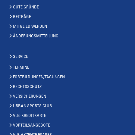
GUTE GRÜNDE
BEITRÄGE
MITGLIED WERDEN
ÄNDERUNGSMITTEILUNG
SERVICE
TERMINE
FORTBILDUNGEN/TAGUNGEN
RECHTSSCHUTZ
VERSICHERUNGEN
URBAN SPORTS CLUB
VLB-KREDITKARTE
VORTEILSANGEBOTE