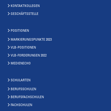
KONTAKTKOLLEGEN
GESCHÄFTSSTELLE
POSITIONEN
MARKIERUNGSPUNKTE 2023
VLB-POSITIONEN
VLB-FORDERUNGEN 2022
MEDIENECHO
SCHULARTEN
BERUFSSCHULEN
BERUFSFACHSCHULEN
FACHSCHULEN