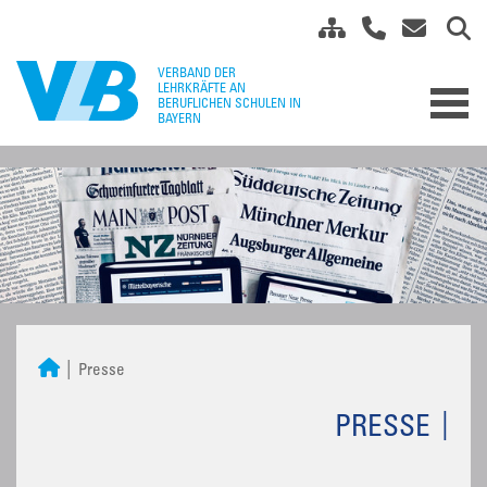
Presse
PRESSE