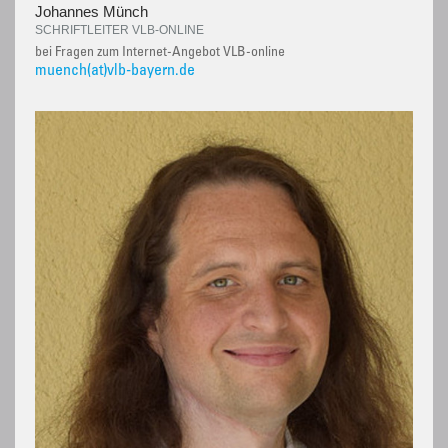
Johannes Münch
SCHRIFTLEITER VLB-ONLINE
bei Fragen zum Internet-Angebot VLB-online
muench(at)vlb-bayern.de