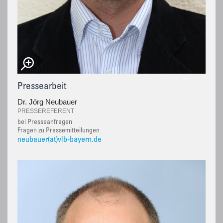
Pressearbeit
Dr. Jörg Neubauer
PRESSEREFERENT
bei Presseanfragen
Fragen zu Pressemitteilungen
neubauer(at)vlb-bayern.de