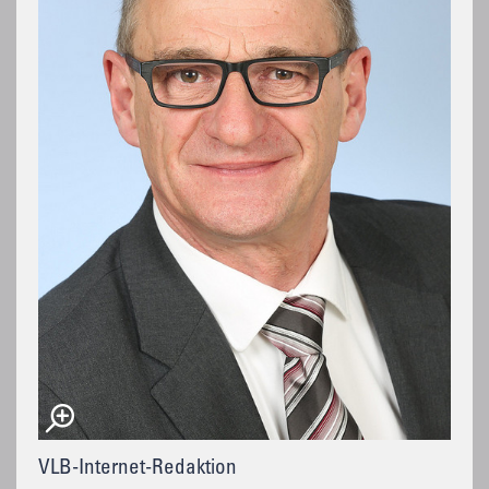
VLB-Internet-Redaktion