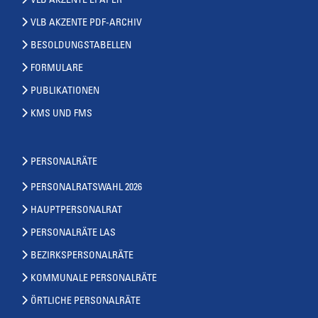
VLB AKZENTE EPAPER
VLB AKZENTE PDF-ARCHIV
BESOLDUNGSTABELLEN
FORMULARE
PUBLIKATIONEN
KMS UND FMS
PERSONALRÄTE
PERSONALRATSWAHL 2026
HAUPTPERSONALRAT
PERSONALRÄTE LAS
BEZIRKSPERSONALRÄTE
KOMMUNALE PERSONALRÄTE
ÖRTLICHE PERSONALRÄTE