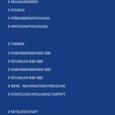
FACHAKADEMIEN
FOS/BOS
FÖRDERBERUFSSCHULEN
WIRTSCHAFTSSCHULEN
THEMEN
EINKOMMENSRUNDE 2026
RÜCKBLICK BBK 2025
EINKOMMENSRUNDE 2023
RÜCKBLICK BBK 2023
BBNE - NACHHALTIGKEITSBILDUNG
KÜNSTLICHE INTELLIGENZ CHATGPT
MITGLIEDSCHAFT