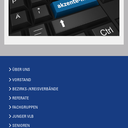
ÜBER UNS
VORSTAND
BEZIRKS-/KREISVERBÄNDE
REFERATE
FACHGRUPPEN
JUNGER VLB
SENIOREN