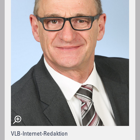
VLB-Internet-Redaktion