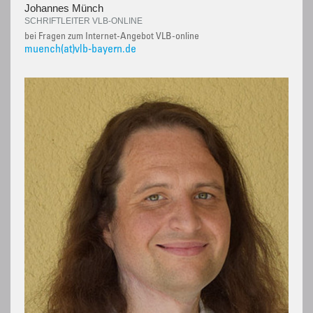
Johannes Münch
SCHRIFTLEITER VLB-ONLINE
bei Fragen zum Internet-Angebot VLB-online
muench(at)vlb-bayern.de