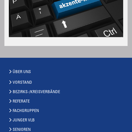
ÜBER UNS
VORSTAND
BEZIRKS-/KREISVERBÄNDE
REFERATE
FACHGRUPPEN
JUNGER VLB
SENIOREN