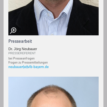
Pressearbeit
Dr. Jörg Neubauer
PRESSEREFERENT
bei Presseanfragen
Fragen zu Pressemitteilungen
neubauer(at)vlb-bayern.de