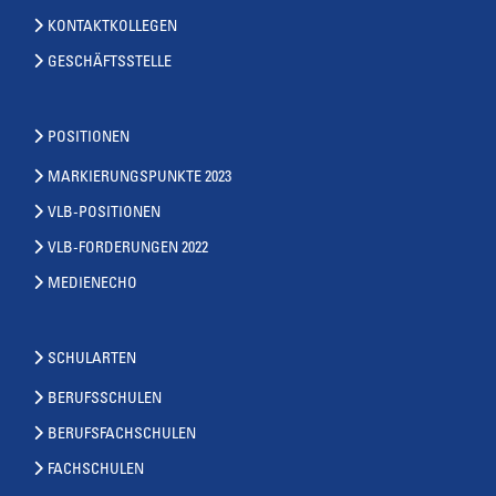
KONTAKTKOLLEGEN
GESCHÄFTSSTELLE
POSITIONEN
MARKIERUNGSPUNKTE 2023
VLB-POSITIONEN
VLB-FORDERUNGEN 2022
MEDIENECHO
SCHULARTEN
BERUFSSCHULEN
BERUFSFACHSCHULEN
FACHSCHULEN