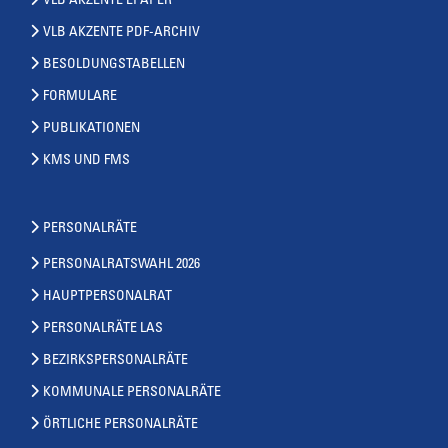
VLB AKZENTE EPAPER
VLB AKZENTE PDF-ARCHIV
BESOLDUNGSTABELLEN
FORMULARE
PUBLIKATIONEN
KMS UND FMS
PERSONALRÄTE
PERSONALRATSWAHL 2026
HAUPTPERSONALRAT
PERSONALRÄTE LAS
BEZIRKSPERSONALRÄTE
KOMMUNALE PERSONALRÄTE
ÖRTLICHE PERSONALRÄTE