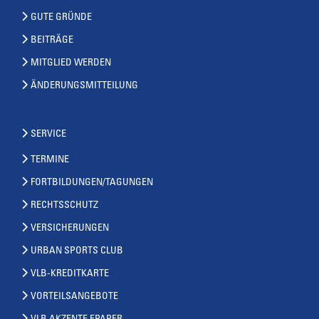
GUTE GRÜNDE
BEITRÄGE
MITGLIED WERDEN
ÄNDERUNGSMITTEILUNG
SERVICE
TERMINE
FORTBILDUNGEN/TAGUNGEN
RECHTSSCHUTZ
VERSICHERUNGEN
URBAN SPORTS CLUB
VLB-KREDITKARTE
VORTEILSANGEBOTE