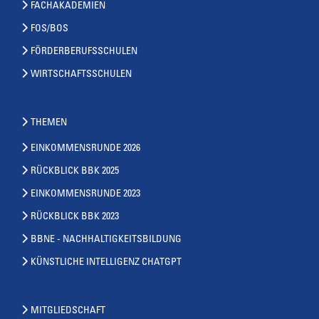
FACHAKADEMIEN
FOS/BOS
FÖRDERBERUFSSCHULEN
WIRTSCHAFTSSCHULEN
THEMEN
EINKOMMENSRUNDE 2026
RÜCKBLICK BBK 2025
EINKOMMENSRUNDE 2023
RÜCKBLICK BBK 2023
BBNE - NACHHALTIGKEITSBILDUNG
KÜNSTLICHE INTELLIGENZ CHATGPT
MITGLIEDSCHAFT