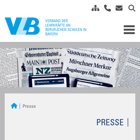
Presse
PRESSE