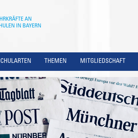
SCHULARTEN
THEMEN
MITGLIEDSCHAFT