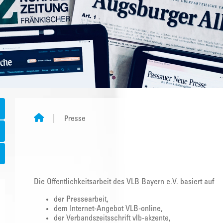
Presse
Die Öffentlichkeitsarbeit des VLB Bayern e.V. basiert auf
der Pressearbeit,
dem Internet-Angebot VLB-online,
der Verbandszeitsschrift vlb-akzente,