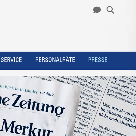
SERVICE
PERSONALRÄTE
PRESSE