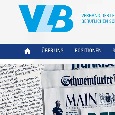
ÜBER UNS
POSITIONEN