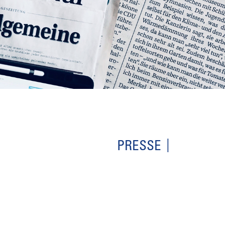
PRESSE