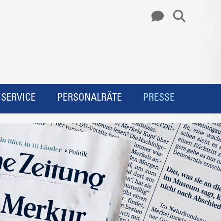
SERVICE
PERSONALRÄTE
PRESSE