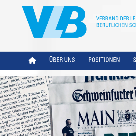
ÜBER UNS
POSITIONEN