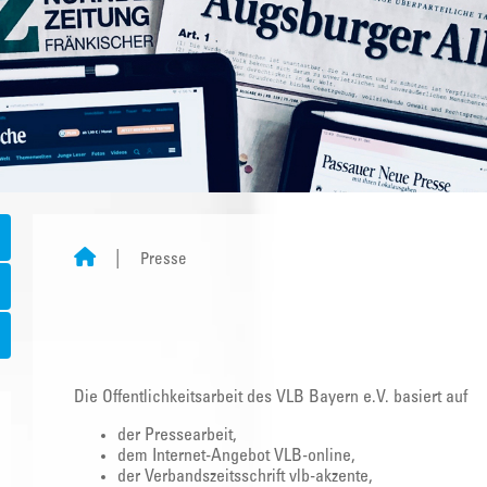
Presse
Die Öffentlichkeitsarbeit des VLB Bayern e.V. basiert auf
der Pressearbeit,
dem Internet-Angebot VLB-online,
der Verbandszeitsschrift vlb-akzente,