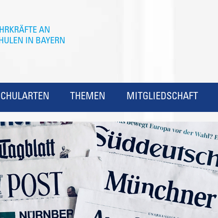
SCHULARTEN
THEMEN
MITGLIEDSCHAFT