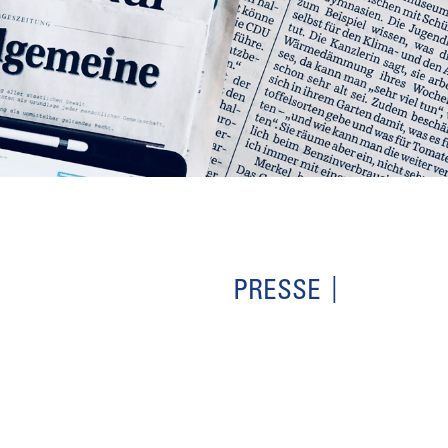
PRESSE