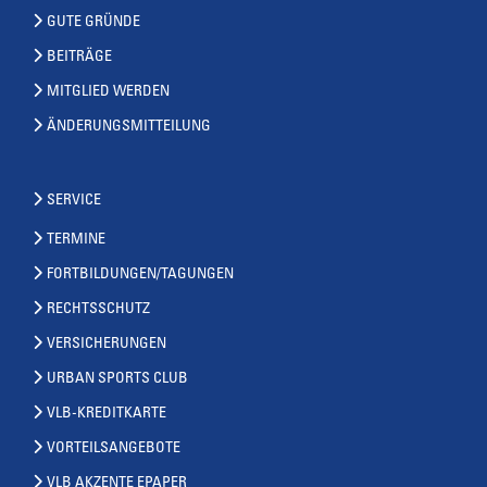
GUTE GRÜNDE
BEITRÄGE
MITGLIED WERDEN
ÄNDERUNGSMITTEILUNG
SERVICE
TERMINE
FORTBILDUNGEN/TAGUNGEN
RECHTSSCHUTZ
VERSICHERUNGEN
URBAN SPORTS CLUB
VLB-KREDITKARTE
VORTEILSANGEBOTE
VLB AKZENTE EPAPER