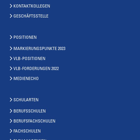
KONTAKTKOLLEGEN
GESCHÄFTSSTELLE
POSITIONEN
MARKIERUNGSPUNKTE 2023
VLB-POSITIONEN
VLB-FORDERUNGEN 2022
MEDIENECHO
SCHULARTEN
BERUFSSCHULEN
BERUFSFACHSCHULEN
FACHSCHULEN