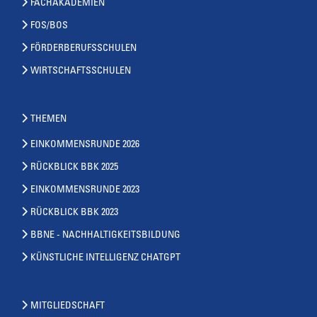
FACHAKADEMIEN
FOS/BOS
FÖRDERBERUFSSCHULEN
WIRTSCHAFTSSCHULEN
THEMEN
EINKOMMENSRUNDE 2026
RÜCKBLICK BBK 2025
EINKOMMENSRUNDE 2023
RÜCKBLICK BBK 2023
BBNE - NACHHALTIGKEITSBILDUNG
KÜNSTLICHE INTELLIGENZ CHATGPT
MITGLIEDSCHAFT