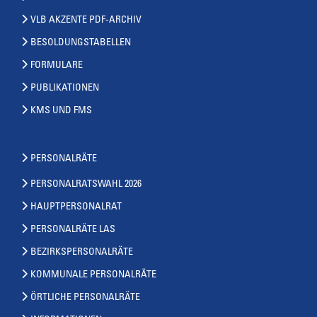
VLB AKZENTE PDF-ARCHIV
BESOLDUNGSTABELLEN
FORMULARE
PUBLIKATIONEN
KMS UND FMS
PERSONALRÄTE
PERSONALRATSWAHL 2026
HAUPTPERSONALRAT
PERSONALRÄTE LAS
BEZIRKSPERSONALRÄTE
KOMMUNALE PERSONALRÄTE
ÖRTLICHE PERSONALRÄTE