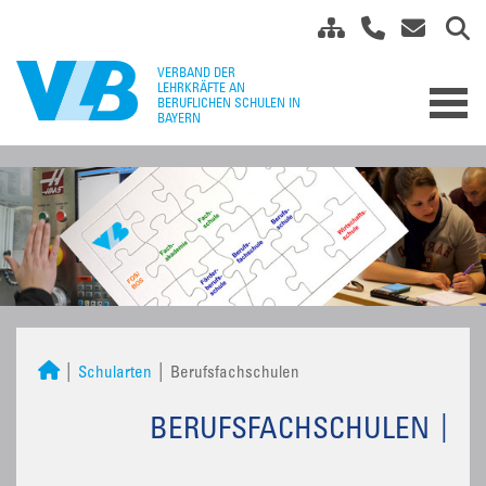
Schularten
Berufsfachschulen
BERUFSFACHSCHULEN