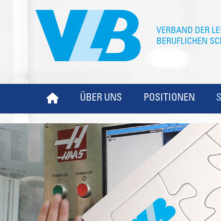
ÜBER UNS
POSITIONEN