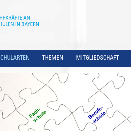
SCHULARTEN
THEMEN
MITGLIEDSCHAFT