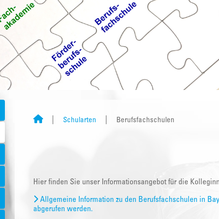
Schularten
Berufsfachschulen
Hier finden Sie unser Informationsangebot für die Kollegi
Allgemeine Information zu den Berufsfachschulen in Bay
abgerufen werden.