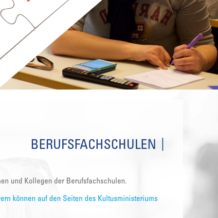
BERUFSFACHSCHULEN
nnen und Kollegen der Berufsfachschulen.
ern können auf den Seiten des Kultusministeriums