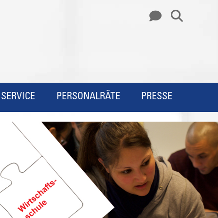
SERVICE
PERSONALRÄTE
PRESSE