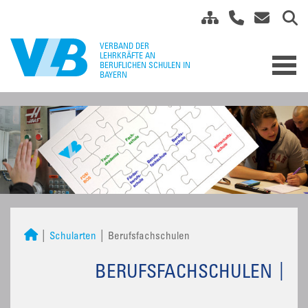
Schularten
Berufsfachschulen
BERUFSFACHSCHULEN