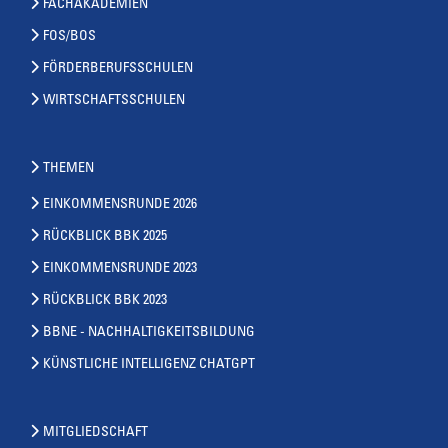
FACHAKADEMIEN
FOS/BOS
FÖRDERBERUFSSCHULEN
WIRTSCHAFTSSCHULEN
THEMEN
EINKOMMENSRUNDE 2026
RÜCKBLICK BBK 2025
EINKOMMENSRUNDE 2023
RÜCKBLICK BBK 2023
BBNE - NACHHALTIGKEITSBILDUNG
KÜNSTLICHE INTELLIGENZ CHATGPT
MITGLIEDSCHAFT