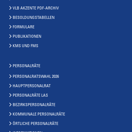
VLB AKZENTE PDF-ARCHIV
BESOLDUNGSTABELLEN
FORMULARE
PUBLIKATIONEN
KMS UND FMS
PERSONALRÄTE
PERSONALRATSWAHL 2026
HAUPTPERSONALRAT
PERSONALRÄTE LAS
BEZIRKSPERSONALRÄTE
KOMMUNALE PERSONALRÄTE
ÖRTLICHE PERSONALRÄTE