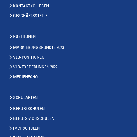
KONTAKTKOLLEGEN
GESCHÄFTSSTELLE
POSITIONEN
MARKIERUNGSPUNKTE 2023
VLB-POSITIONEN
VLB-FORDERUNGEN 2022
MEDIENECHO
SCHULARTEN
BERUFSSCHULEN
BERUFSFACHSCHULEN
FACHSCHULEN