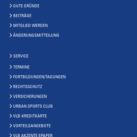
GUTE GRÜNDE
BEITRÄGE
MITGLIED WERDEN
ÄNDERUNGSMITTEILUNG
SERVICE
TERMINE
FORTBILDUNGEN/TAGUNGEN
RECHTSSCHUTZ
VERSICHERUNGEN
URBAN SPORTS CLUB
VLB-KREDITKARTE
VORTEILSANGEBOTE
VLB AKZENTE EPAPER