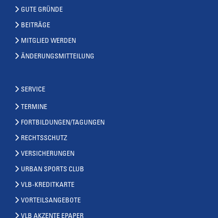
GUTE GRÜNDE
BEITRÄGE
MITGLIED WERDEN
ÄNDERUNGSMITTEILUNG
SERVICE
TERMINE
FORTBILDUNGEN/TAGUNGEN
RECHTSSCHUTZ
VERSICHERUNGEN
URBAN SPORTS CLUB
VLB-KREDITKARTE
VORTEILSANGEBOTE
VLB AKZENTE EPAPER