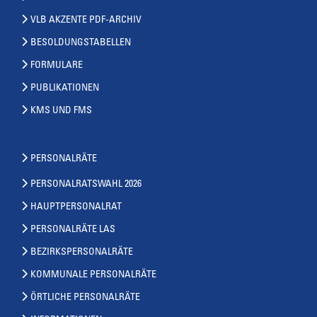
VLB AKZENTE PDF-ARCHIV
BESOLDUNGSTABELLEN
FORMULARE
PUBLIKATIONEN
KMS UND FMS
PERSONALRÄTE
PERSONALRATSWAHL 2026
HAUPTPERSONALRAT
PERSONALRÄTE LAS
BEZIRKSPERSONALRÄTE
KOMMUNALE PERSONALRÄTE
ÖRTLICHE PERSONALRÄTE