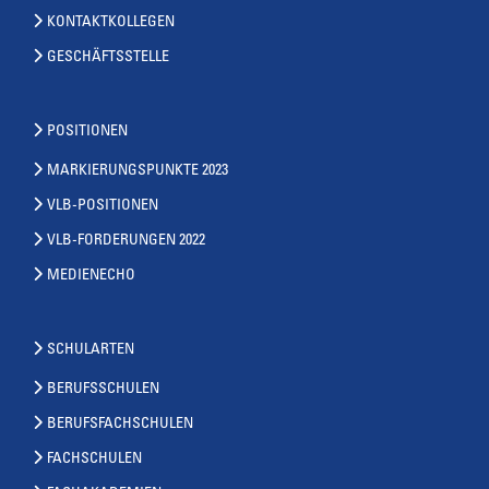
KONTAKTKOLLEGEN
GESCHÄFTSSTELLE
POSITIONEN
MARKIERUNGSPUNKTE 2023
VLB-POSITIONEN
VLB-FORDERUNGEN 2022
MEDIENECHO
SCHULARTEN
BERUFSSCHULEN
BERUFSFACHSCHULEN
FACHSCHULEN