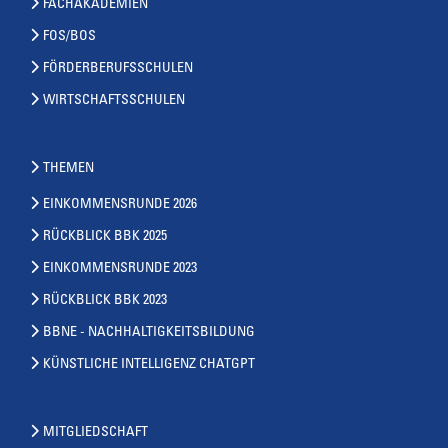
FACHAKADEMIEN
FOS/BOS
FÖRDERBERUFSSCHULEN
WIRTSCHAFTSSCHULEN
THEMEN
EINKOMMENSRUNDE 2026
RÜCKBLICK BBK 2025
EINKOMMENSRUNDE 2023
RÜCKBLICK BBK 2023
BBNE - NACHHALTIGKEITSBILDUNG
KÜNSTLICHE INTELLIGENZ CHATGPT
MITGLIEDSCHAFT