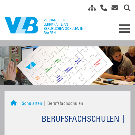
Schularten
Berufsfachschulen
BERUFSFACHSCHULEN