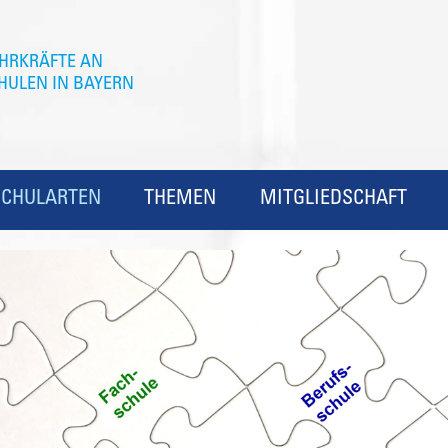
SCHULARTEN
THEMEN
MITGLIEDSCHAFT