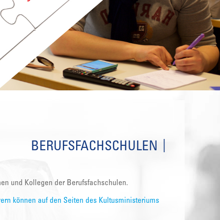
BERUFSFACHSCHULEN
nnen und Kollegen der Berufsfachschulen.
ern können auf den Seiten des Kultusministeriums