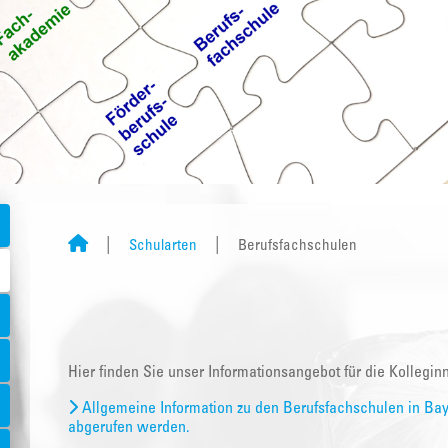
Schularten
Berufsfachschulen
Hier finden Sie unser Informationsangebot für die Kollegi
Allgemeine Information zu den Berufsfachschulen in Bay
abgerufen werden.