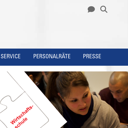
SERVICE
PERSONALRÄTE
PRESSE