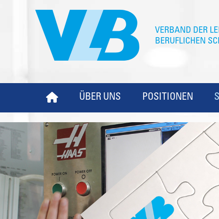
ÜBER UNS
POSITIONEN