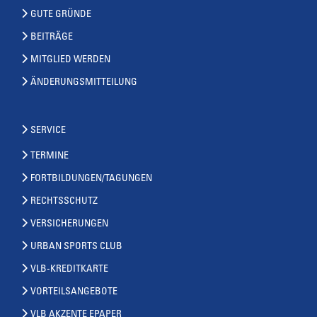
GUTE GRÜNDE
BEITRÄGE
MITGLIED WERDEN
ÄNDERUNGSMITTEILUNG
SERVICE
TERMINE
FORTBILDUNGEN/TAGUNGEN
RECHTSSCHUTZ
VERSICHERUNGEN
URBAN SPORTS CLUB
VLB-KREDITKARTE
VORTEILSANGEBOTE
VLB AKZENTE EPAPER