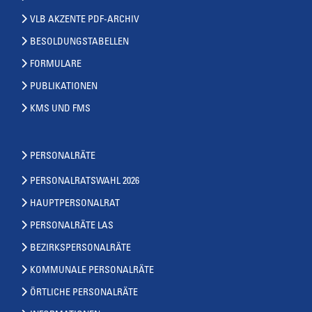
VLB AKZENTE PDF-ARCHIV
BESOLDUNGSTABELLEN
FORMULARE
PUBLIKATIONEN
KMS UND FMS
PERSONALRÄTE
PERSONALRATSWAHL 2026
HAUPTPERSONALRAT
PERSONALRÄTE LAS
BEZIRKSPERSONALRÄTE
KOMMUNALE PERSONALRÄTE
ÖRTLICHE PERSONALRÄTE