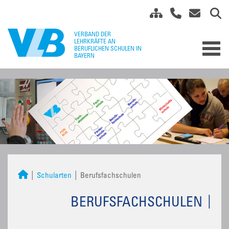
Schularten
Berufsfachschulen
BERUFSFACHSCHULEN