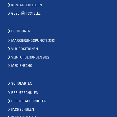
KONTAKTKOLLEGEN
GESCHÄFTSSTELLE
POSITIONEN
MARKIERUNGSPUNKTE 2023
VLB-POSITIONEN
VLB-FORDERUNGEN 2022
MEDIENECHO
SCHULARTEN
BERUFSSCHULEN
BERUFSFACHSCHULEN
FACHSCHULEN