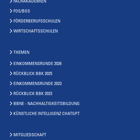
FACHAKADEMIEN
FOS/BOS
FÖRDERBERUFSSCHULEN
WIRTSCHAFTSSCHULEN
THEMEN
EINKOMMENSRUNDE 2026
RÜCKBLICK BBK 2025
EINKOMMENSRUNDE 2023
RÜCKBLICK BBK 2023
BBNE - NACHHALTIGKEITSBILDUNG
KÜNSTLICHE INTELLIGENZ CHATGPT
MITGLIEDSCHAFT