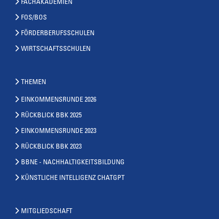
FACHAKADEMIEN
FOS/BOS
FÖRDERBERUFSSCHULEN
WIRTSCHAFTSSCHULEN
THEMEN
EINKOMMENSRUNDE 2026
RÜCKBLICK BBK 2025
EINKOMMENSRUNDE 2023
RÜCKBLICK BBK 2023
BBNE - NACHHALTIGKEITSBILDUNG
KÜNSTLICHE INTELLIGENZ CHATGPT
MITGLIEDSCHAFT