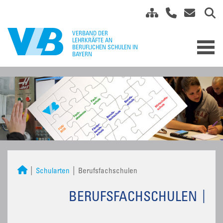
Schularten
Berufsfachschulen
BERUFSFACHSCHULEN