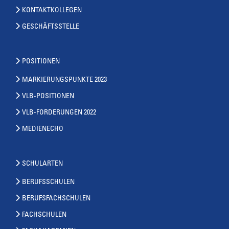
KONTAKTKOLLEGEN
GESCHÄFTSSTELLE
POSITIONEN
MARKIERUNGSPUNKTE 2023
VLB-POSITIONEN
VLB-FORDERUNGEN 2022
MEDIENECHO
SCHULARTEN
BERUFSSCHULEN
BERUFSFACHSCHULEN
FACHSCHULEN