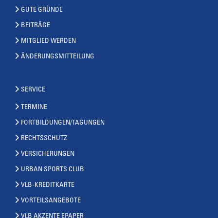
GUTE GRÜNDE
BEITRÄGE
MITGLIED WERDEN
ÄNDERUNGSMITTEILUNG
SERVICE
TERMINE
FORTBILDUNGEN/TAGUNGEN
RECHTSSCHUTZ
VERSICHERUNGEN
URBAN SPORTS CLUB
VLB-KREDITKARTE
VORTEILSANGEBOTE
VLB AKZENTE EPAPER