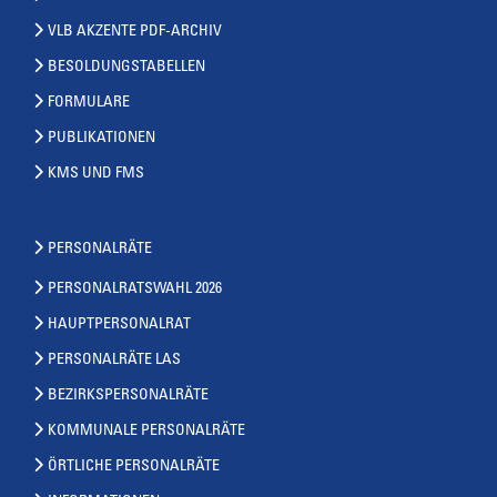
VLB AKZENTE PDF-ARCHIV
BESOLDUNGSTABELLEN
FORMULARE
PUBLIKATIONEN
KMS UND FMS
PERSONALRÄTE
PERSONALRATSWAHL 2026
HAUPTPERSONALRAT
PERSONALRÄTE LAS
BEZIRKSPERSONALRÄTE
KOMMUNALE PERSONALRÄTE
ÖRTLICHE PERSONALRÄTE