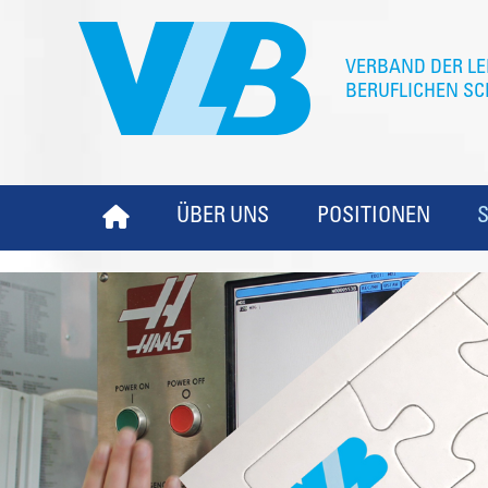
ÜBER UNS
POSITIONEN