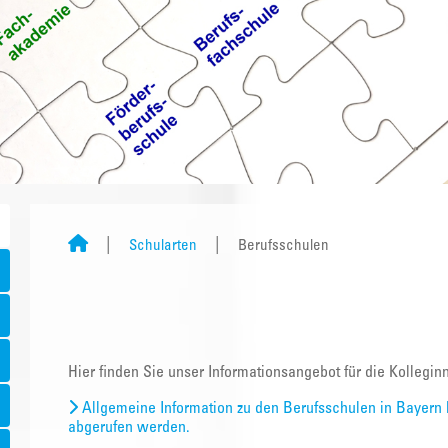
Schularten
Berufsschulen
Hier finden Sie unser Informationsangebot für die Kollegi
Allgemeine Information zu den Berufsschulen in Bayern 
abgerufen werden.