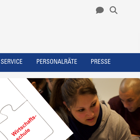
SERVICE
PERSONALRÄTE
PRESSE