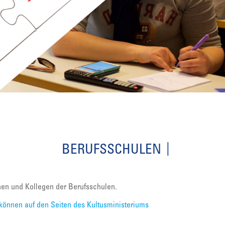
BERUFSSCHULEN
nnen und Kollegen der Berufsschulen.
können auf den Seiten des Kultusministeriums