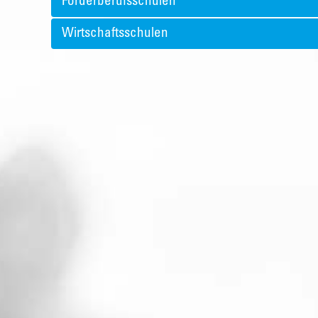
Förderberufsschulen
Wirtschaftsschulen