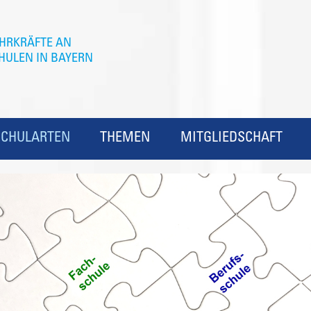
SCHULARTEN
THEMEN
MITGLIEDSCHAFT