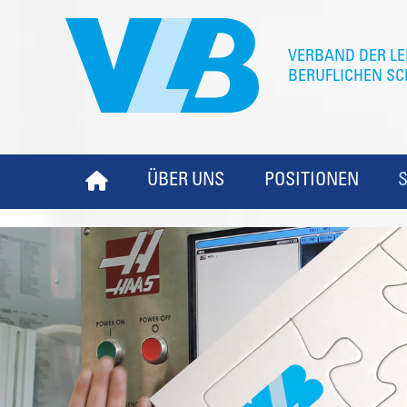
ÜBER UNS
POSITIONEN