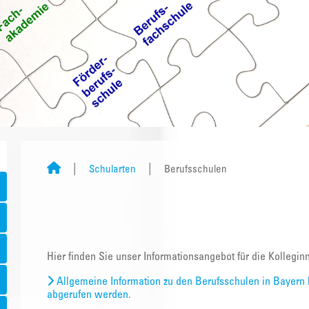
Schularten
Berufsschulen
Hier finden Sie unser Informationsangebot für die Kollegi
Allgemeine Information zu den Berufsschulen in Bayern 
abgerufen werden.