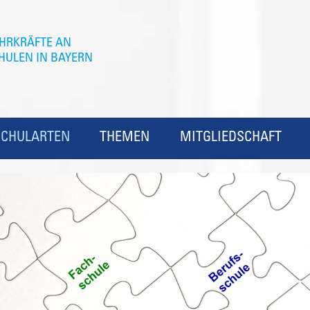
SCHULARTEN
THEMEN
MITGLIEDSCHAFT