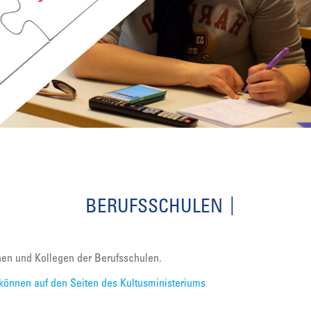
BERUFSSCHULEN
nnen und Kollegen der Berufsschulen.
können auf den Seiten des Kultusministeriums