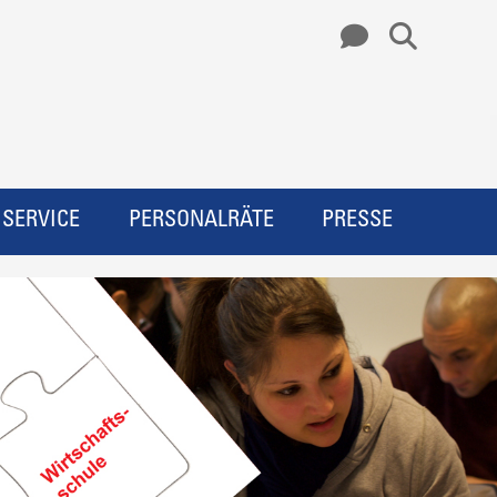
SERVICE
PERSONALRÄTE
PRESSE