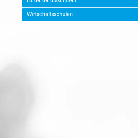
Förderberufsschulen
Wirtschaftsschulen