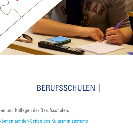
BERUFSSCHULEN
nnen und Kollegen der Berufsschulen.
können auf den Seiten des Kultusministeriums