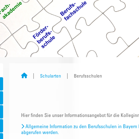
Schularten
Berufsschulen
Hier finden Sie unser Informationsangebot für die Kollegi
Allgemeine Information zu den Berufsschulen in Bayern 
abgerufen werden.