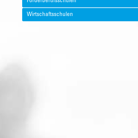
Förderberufsschulen
Wirtschaftsschulen