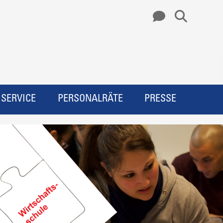
SERVICE
PERSONALRÄTE
PRESSE