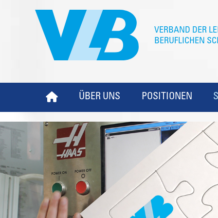
ÜBER UNS
POSITIONEN