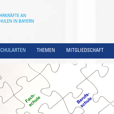
SCHULARTEN
THEMEN
MITGLIEDSCHAFT