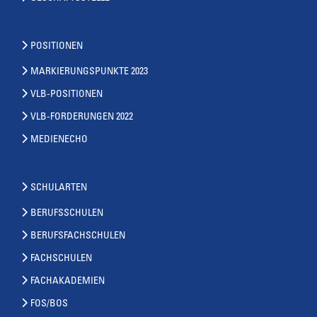
POSITIONEN
MARKIERUNGSPUNKTE 2023
VLB-POSITIONEN
VLB-FORDERUNGEN 2022
MEDIENECHO
SCHULARTEN
BERUFSSCHULEN
BERUFSFACHSCHULEN
FACHSCHULEN
FACHAKADEMIEN
FOS/BOS