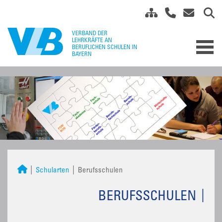
Schularten
Berufsschulen
BERUFSSCHULEN