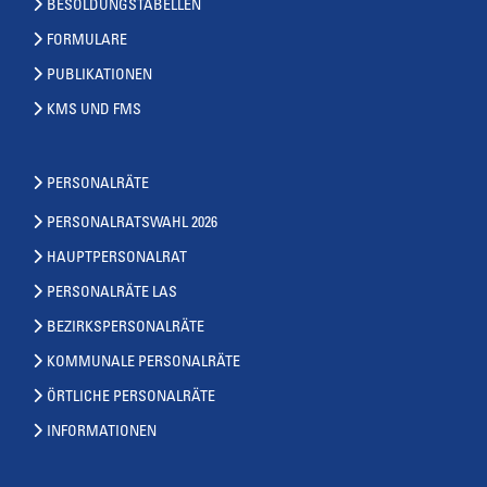
BESOLDUNGSTABELLEN
FORMULARE
PUBLIKATIONEN
KMS UND FMS
PERSONALRÄTE
PERSONALRATSWAHL 2026
HAUPTPERSONALRAT
PERSONALRÄTE LAS
BEZIRKSPERSONALRÄTE
KOMMUNALE PERSONALRÄTE
ÖRTLICHE PERSONALRÄTE
INFORMATIONEN