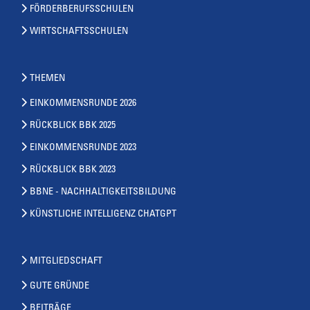
FÖRDERBERUFSSCHULEN
WIRTSCHAFTSSCHULEN
THEMEN
EINKOMMENSRUNDE 2026
RÜCKBLICK BBK 2025
EINKOMMENSRUNDE 2023
RÜCKBLICK BBK 2023
BBNE - NACHHALTIGKEITSBILDUNG
KÜNSTLICHE INTELLIGENZ CHATGPT
MITGLIEDSCHAFT
GUTE GRÜNDE
BEITRÄGE