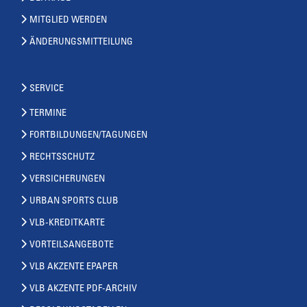
MITGLIED WERDEN
ÄNDERUNGSMITTEILUNG
SERVICE
TERMINE
FORTBILDUNGEN/TAGUNGEN
RECHTSSCHUTZ
VERSICHERUNGEN
URBAN SPORTS CLUB
VLB-KREDITKARTE
VORTEILSANGEBOTE
VLB AKZENTE EPAPER
VLB AKZENTE PDF-ARCHIV