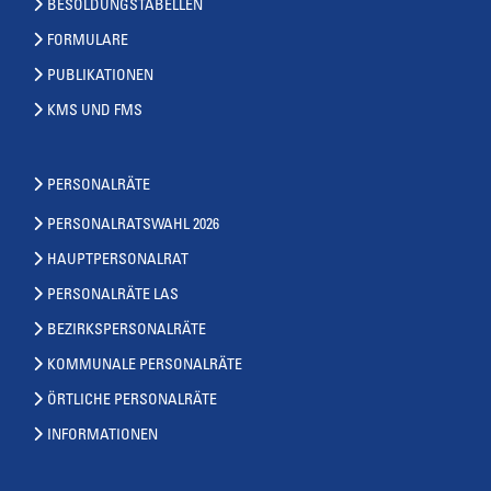
BESOLDUNGSTABELLEN
FORMULARE
PUBLIKATIONEN
KMS UND FMS
PERSONALRÄTE
PERSONALRATSWAHL 2026
HAUPTPERSONALRAT
PERSONALRÄTE LAS
BEZIRKSPERSONALRÄTE
KOMMUNALE PERSONALRÄTE
ÖRTLICHE PERSONALRÄTE
INFORMATIONEN