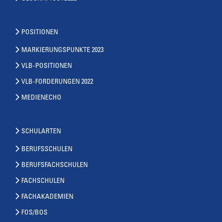
POSITIONEN
MARKIERUNGSPUNKTE 2023
VLB-POSITIONEN
VLB-FORDERUNGEN 2022
MEDIENECHO
SCHULARTEN
BERUFSSCHULEN
BERUFSFACHSCHULEN
FACHSCHULEN
FACHAKADEMIEN
FOS/BOS