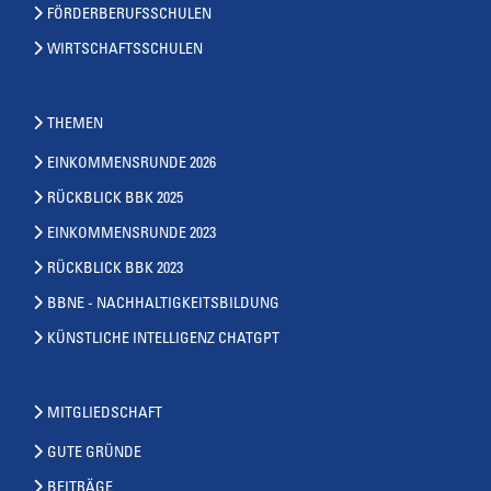
FÖRDERBERUFSSCHULEN
WIRTSCHAFTSSCHULEN
THEMEN
EINKOMMENSRUNDE 2026
RÜCKBLICK BBK 2025
EINKOMMENSRUNDE 2023
RÜCKBLICK BBK 2023
BBNE - NACHHALTIGKEITSBILDUNG
KÜNSTLICHE INTELLIGENZ CHATGPT
MITGLIEDSCHAFT
GUTE GRÜNDE
BEITRÄGE