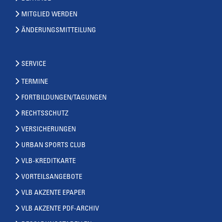
MITGLIED WERDEN
ÄNDERUNGSMITTEILUNG
SERVICE
TERMINE
FORTBILDUNGEN/TAGUNGEN
RECHTSSCHUTZ
VERSICHERUNGEN
URBAN SPORTS CLUB
VLB-KREDITKARTE
VORTEILSANGEBOTE
VLB AKZENTE EPAPER
VLB AKZENTE PDF-ARCHIV