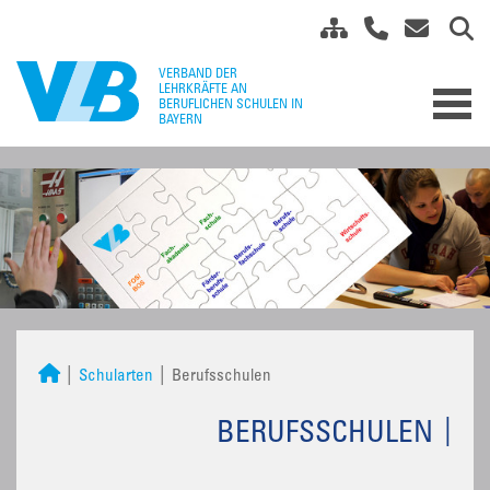
Schularten
Berufsschulen
BERUFSSCHULEN