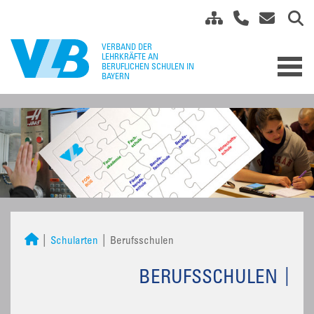
Schularten
Berufsschulen
BERUFSSCHULEN