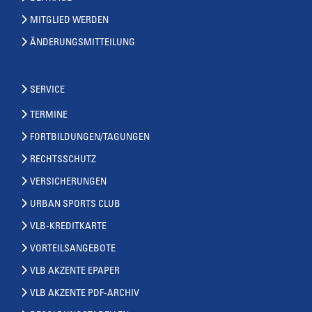
MITGLIED WERDEN
ÄNDERUNGSMITTEILUNG
SERVICE
TERMINE
FORTBILDUNGEN/TAGUNGEN
RECHTSSCHUTZ
VERSICHERUNGEN
URBAN SPORTS CLUB
VLB-KREDITKARTE
VORTEILSANGEBOTE
VLB AKZENTE EPAPER
VLB AKZENTE PDF-ARCHIV