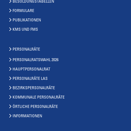
BESOLDUNGSTABELLEN
FORMULARE
PUBLIKATIONEN
KMS UND FMS
PERSONALRÄTE
PERSONALRATSWAHL 2026
HAUPTPERSONALRAT
PERSONALRÄTE LAS
BEZIRKSPERSONALRÄTE
KOMMUNALE PERSONALRÄTE
ÖRTLICHE PERSONALRÄTE
INFORMATIONEN