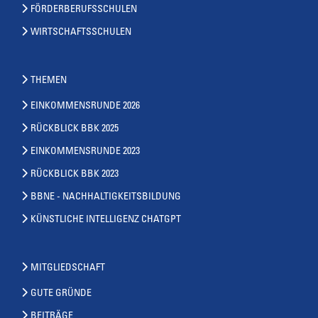
FÖRDERBERUFSSCHULEN
WIRTSCHAFTSSCHULEN
THEMEN
EINKOMMENSRUNDE 2026
RÜCKBLICK BBK 2025
EINKOMMENSRUNDE 2023
RÜCKBLICK BBK 2023
BBNE - NACHHALTIGKEITSBILDUNG
KÜNSTLICHE INTELLIGENZ CHATGPT
MITGLIEDSCHAFT
GUTE GRÜNDE
BEITRÄGE