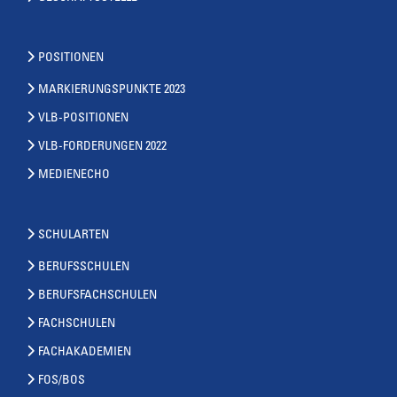
POSITIONEN
MARKIERUNGSPUNKTE 2023
VLB-POSITIONEN
VLB-FORDERUNGEN 2022
MEDIENECHO
SCHULARTEN
BERUFSSCHULEN
BERUFSFACHSCHULEN
FACHSCHULEN
FACHAKADEMIEN
FOS/BOS