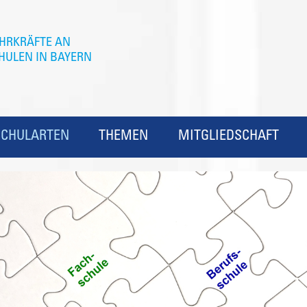
SCHULARTEN
THEMEN
MITGLIEDSCHAFT