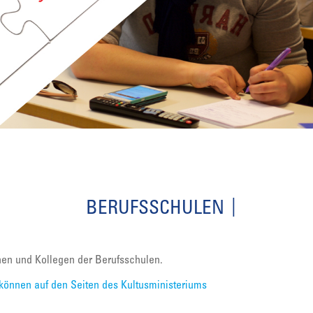
BERUFSSCHULEN
nnen und Kollegen der Berufsschulen.
können auf den Seiten des Kultusministeriums