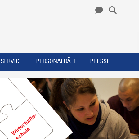
SERVICE
PERSONALRÄTE
PRESSE