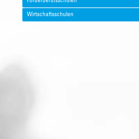
Förderberufsschulen
Wirtschaftsschulen