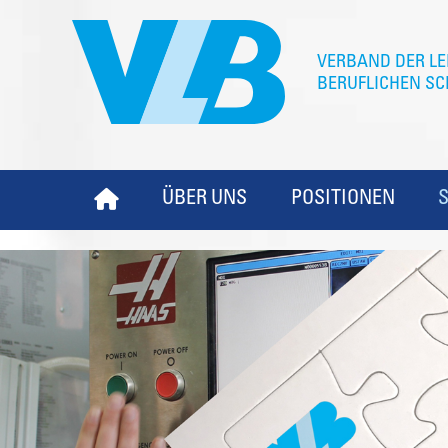
ÜBER UNS
POSITIONEN