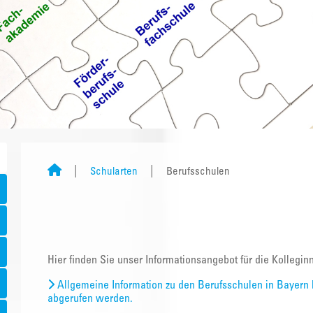
Schularten
Berufsschulen
Hier finden Sie unser Informationsangebot für die Kollegi
Allgemeine Information zu den Berufsschulen in Bayern 
abgerufen werden.