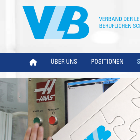
ÜBER UNS
POSITIONEN