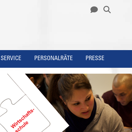
SERVICE
PERSONALRÄTE
PRESSE