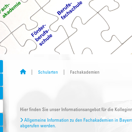
Schularten
Fachakademien
Hier finden Sie unser Informationsangebot für die Kolleg
Allgemeine Information zu den Fachakademien in Bayern
abgerufen werden.