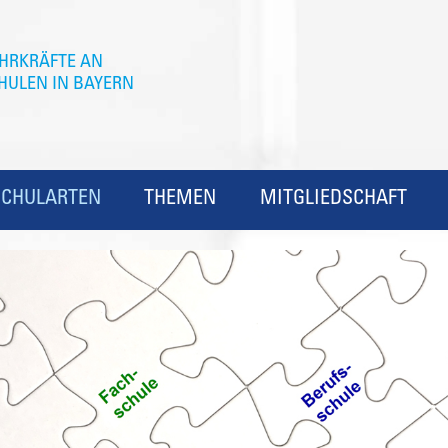
SCHULARTEN
THEMEN
MITGLIEDSCHAFT