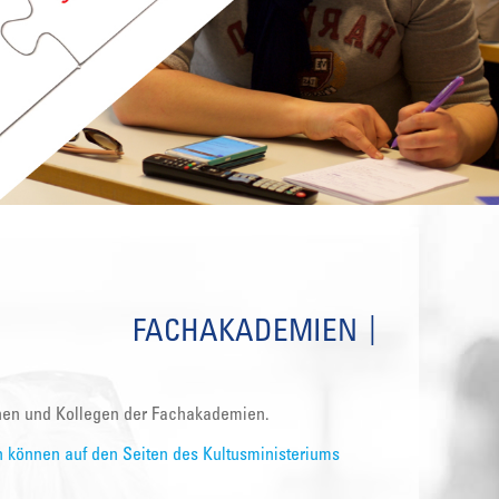
FACHAKADEMIEN
innen und Kollegen der Fachakademien.
 können auf den Seiten des Kultusministeriums