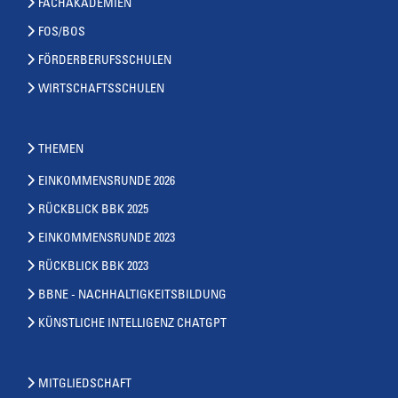
FACHAKADEMIEN
FOS/BOS
FÖRDERBERUFSSCHULEN
WIRTSCHAFTSSCHULEN
THEMEN
EINKOMMENSRUNDE 2026
RÜCKBLICK BBK 2025
EINKOMMENSRUNDE 2023
RÜCKBLICK BBK 2023
BBNE - NACHHALTIGKEITSBILDUNG
KÜNSTLICHE INTELLIGENZ CHATGPT
MITGLIEDSCHAFT