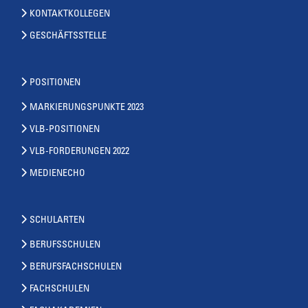
KONTAKTKOLLEGEN
GESCHÄFTSSTELLE
POSITIONEN
MARKIERUNGSPUNKTE 2023
VLB-POSITIONEN
VLB-FORDERUNGEN 2022
MEDIENECHO
SCHULARTEN
BERUFSSCHULEN
BERUFSFACHSCHULEN
FACHSCHULEN