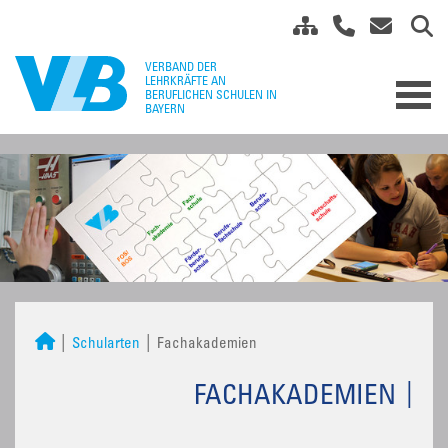
Schularten
Fachakademien
FACHAKADEMIEN