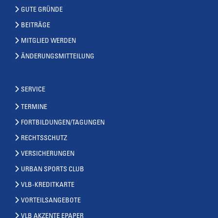
GUTE GRÜNDE
BEITRÄGE
MITGLIED WERDEN
ÄNDERUNGSMITTEILUNG
SERVICE
TERMINE
FORTBILDUNGEN/TAGUNGEN
RECHTSSCHUTZ
VERSICHERUNGEN
URBAN SPORTS CLUB
VLB-KREDITKARTE
VORTEILSANGEBOTE
VLB AKZENTE EPAPER