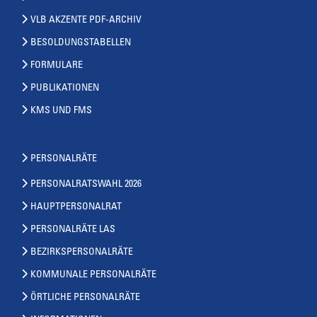
VLB AKZENTE PDF-ARCHIV
BESOLDUNGSTABELLEN
FORMULARE
PUBLIKATIONEN
KMS UND FMS
PERSONALRÄTE
PERSONALRATSWAHL 2026
HAUPTPERSONALRAT
PERSONALRÄTE LAS
BEZIRKSPERSONALRÄTE
KOMMUNALE PERSONALRÄTE
ÖRTLICHE PERSONALRÄTE