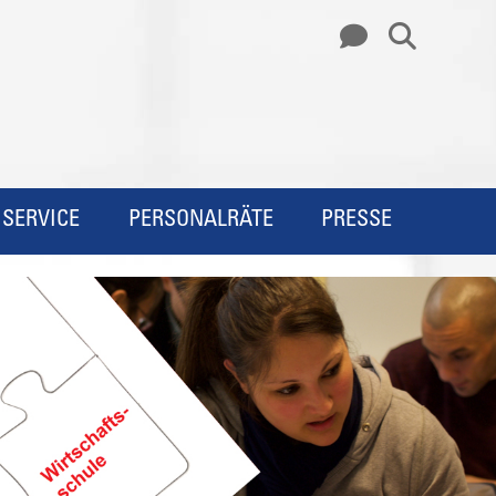
SERVICE
PERSONALRÄTE
PRESSE