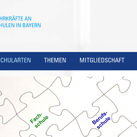
SCHULARTEN
THEMEN
MITGLIEDSCHAFT