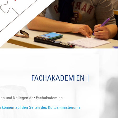
FACHAKADEMIEN
innen und Kollegen der Fachakademien.
 können auf den Seiten des Kultusministeriums