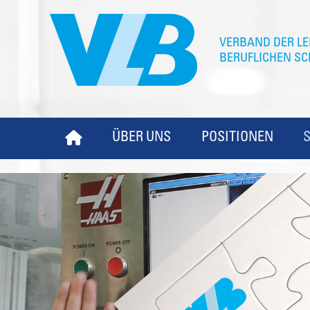
ÜBER UNS
POSITIONEN