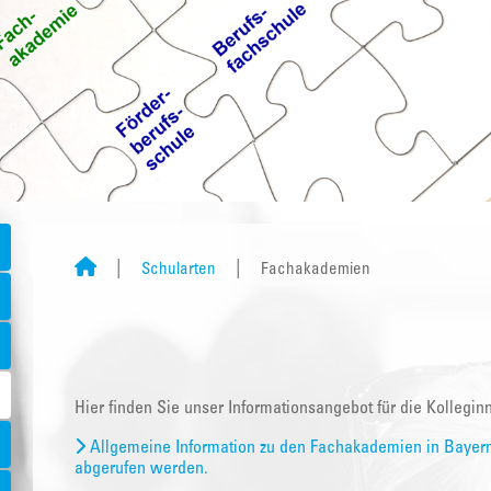
Schularten
Fachakademien
Hier finden Sie unser Informationsangebot für die Kolleg
Allgemeine Information zu den Fachakademien in Bayern
abgerufen werden.