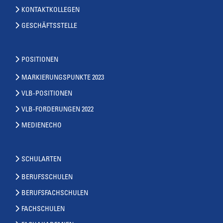
KONTAKTKOLLEGEN
GESCHÄFTSSTELLE
POSITIONEN
MARKIERUNGSPUNKTE 2023
VLB-POSITIONEN
VLB-FORDERUNGEN 2022
MEDIENECHO
SCHULARTEN
BERUFSSCHULEN
BERUFSFACHSCHULEN
FACHSCHULEN