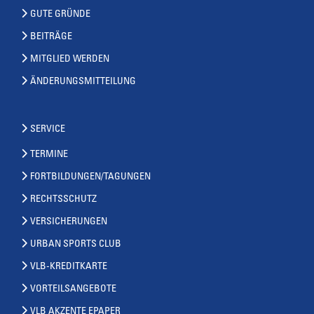
GUTE GRÜNDE
BEITRÄGE
MITGLIED WERDEN
ÄNDERUNGSMITTEILUNG
SERVICE
TERMINE
FORTBILDUNGEN/TAGUNGEN
RECHTSSCHUTZ
VERSICHERUNGEN
URBAN SPORTS CLUB
VLB-KREDITKARTE
VORTEILSANGEBOTE
VLB AKZENTE EPAPER