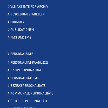
VLB AKZENTE PDF-ARCHIV
BESOLDUNGSTABELLEN
FORMULARE
PUBLIKATIONEN
KMS UND FMS
PERSONALRÄTE
PERSONALRATSWAHL 2026
HAUPTPERSONALRAT
PERSONALRÄTE LAS
BEZIRKSPERSONALRÄTE
KOMMUNALE PERSONALRÄTE
ÖRTLICHE PERSONALRÄTE