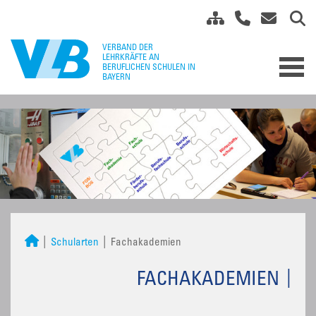
Schularten
Fachakademien
FACHAKADEMIEN