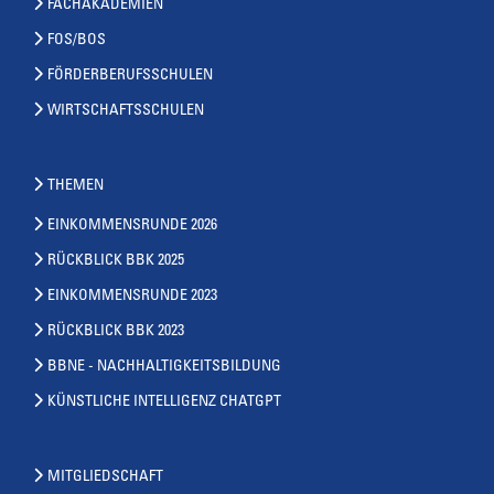
FACHAKADEMIEN
FOS/BOS
FÖRDERBERUFSSCHULEN
WIRTSCHAFTSSCHULEN
THEMEN
EINKOMMENSRUNDE 2026
RÜCKBLICK BBK 2025
EINKOMMENSRUNDE 2023
RÜCKBLICK BBK 2023
BBNE - NACHHALTIGKEITSBILDUNG
KÜNSTLICHE INTELLIGENZ CHATGPT
MITGLIEDSCHAFT