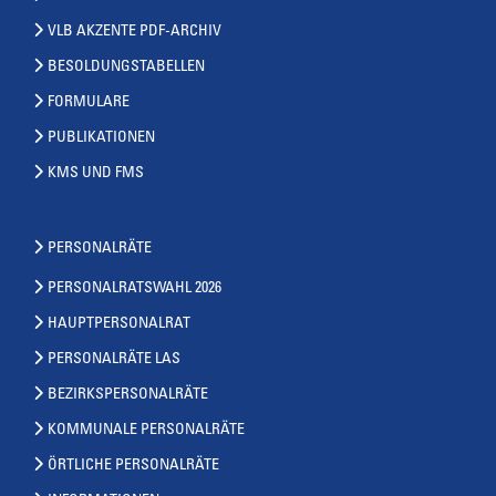
VLB AKZENTE PDF-ARCHIV
BESOLDUNGSTABELLEN
FORMULARE
PUBLIKATIONEN
KMS UND FMS
PERSONALRÄTE
PERSONALRATSWAHL 2026
HAUPTPERSONALRAT
PERSONALRÄTE LAS
BEZIRKSPERSONALRÄTE
KOMMUNALE PERSONALRÄTE
ÖRTLICHE PERSONALRÄTE