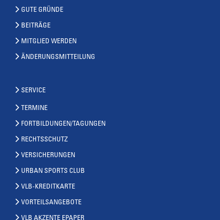
GUTE GRÜNDE
BEITRÄGE
MITGLIED WERDEN
ÄNDERUNGSMITTEILUNG
SERVICE
TERMINE
FORTBILDUNGEN/TAGUNGEN
RECHTSSCHUTZ
VERSICHERUNGEN
URBAN SPORTS CLUB
VLB-KREDITKARTE
VORTEILSANGEBOTE
VLB AKZENTE EPAPER