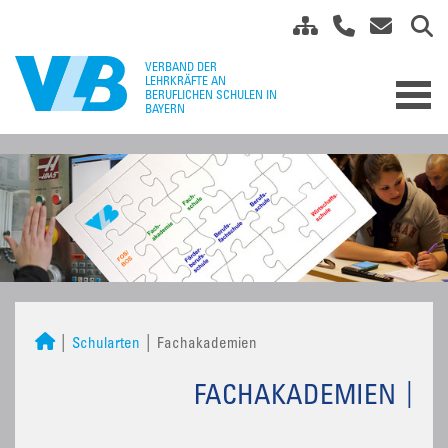
Schularten
Fachakademien
FACHAKADEMIEN