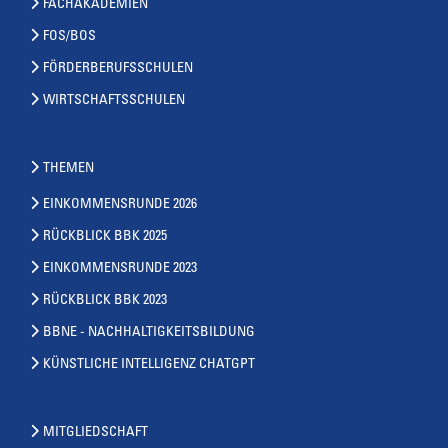
FACHAKADEMIEN
FOS/BOS
FÖRDERBERUFSSCHULEN
WIRTSCHAFTSSCHULEN
THEMEN
EINKOMMENSRUNDE 2026
RÜCKBLICK BBK 2025
EINKOMMENSRUNDE 2023
RÜCKBLICK BBK 2023
BBNE - NACHHALTIGKEITSBILDUNG
KÜNSTLICHE INTELLIGENZ CHATGPT
MITGLIEDSCHAFT