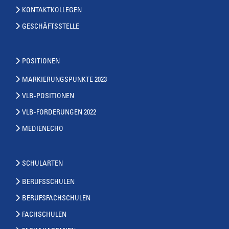
KONTAKTKOLLEGEN
GESCHÄFTSSTELLE
POSITIONEN
MARKIERUNGSPUNKTE 2023
VLB-POSITIONEN
VLB-FORDERUNGEN 2022
MEDIENECHO
SCHULARTEN
BERUFSSCHULEN
BERUFSFACHSCHULEN
FACHSCHULEN