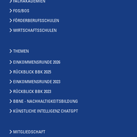
FACHAKADEMIEN
FOS/BOS
FÖRDERBERUFSSCHULEN
WIRTSCHAFTSSCHULEN
THEMEN
EINKOMMENSRUNDE 2026
RÜCKBLICK BBK 2025
EINKOMMENSRUNDE 2023
RÜCKBLICK BBK 2023
BBNE - NACHHALTIGKEITSBILDUNG
KÜNSTLICHE INTELLIGENZ CHATGPT
MITGLIEDSCHAFT