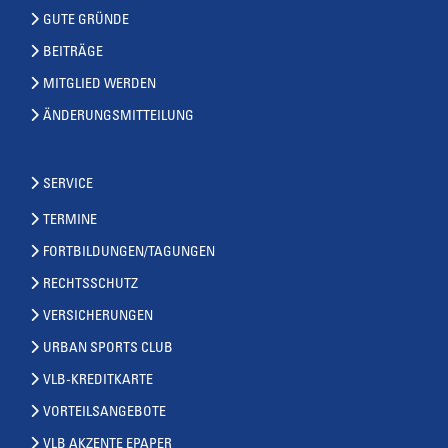
GUTE GRÜNDE
BEITRÄGE
MITGLIED WERDEN
ÄNDERUNGSMITTEILUNG
SERVICE
TERMINE
FORTBILDUNGEN/TAGUNGEN
RECHTSSCHUTZ
VERSICHERUNGEN
URBAN SPORTS CLUB
VLB-KREDITKARTE
VORTEILSANGEBOTE
VLB AKZENTE EPAPER