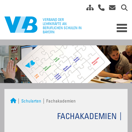
Schularten
Fachakademien
FACHAKADEMIEN