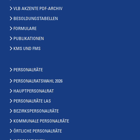
VLB AKZENTE PDF-ARCHIV
BESOLDUNGSTABELLEN
FORMULARE
PUBLIKATIONEN
KMS UND FMS
PERSONALRÄTE
PERSONALRATSWAHL 2026
HAUPTPERSONALRAT
PERSONALRÄTE LAS
BEZIRKSPERSONALRÄTE
KOMMUNALE PERSONALRÄTE
ÖRTLICHE PERSONALRÄTE