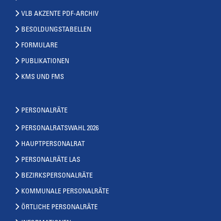
VLB AKZENTE PDF-ARCHIV
BESOLDUNGSTABELLEN
FORMULARE
PUBLIKATIONEN
KMS UND FMS
PERSONALRÄTE
PERSONALRATSWAHL 2026
HAUPTPERSONALRAT
PERSONALRÄTE LAS
BEZIRKSPERSONALRÄTE
KOMMUNALE PERSONALRÄTE
ÖRTLICHE PERSONALRÄTE