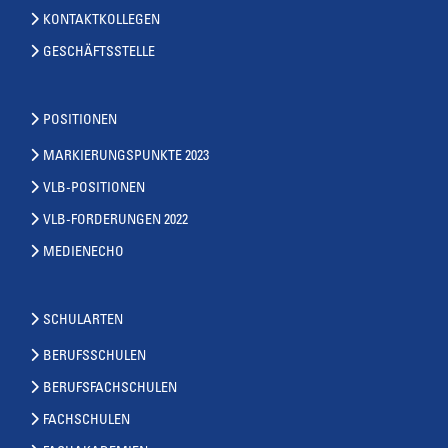
KONTAKTKOLLEGEN
GESCHÄFTSSTELLE
POSITIONEN
MARKIERUNGSPUNKTE 2023
VLB-POSITIONEN
VLB-FORDERUNGEN 2022
MEDIENECHO
SCHULARTEN
BERUFSSCHULEN
BERUFSFACHSCHULEN
FACHSCHULEN