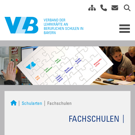
Schularten
Fachschulen
FACHSCHULEN