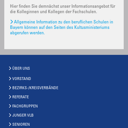
Hier finden Sie demnächst unser Informationsangebot für
die Kolleginnen und Kollegen der Fachschulen.
Allgemeine Information zu den beruflichen Schulen in
Bayern können auf den Seiten des Kultusministeriums
abgerufen werden.
ÜBER UNS
VORSTAND
BEZIRKS-/KREISVERBÄNDE
REFERATE
FACHGRUPPEN
JUNGER VLB
SENIOREN