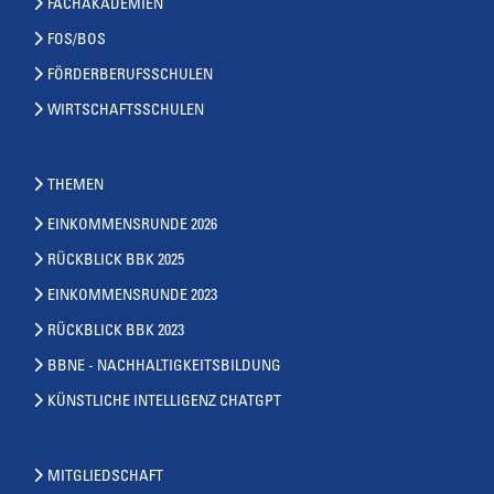
FACHAKADEMIEN
FOS/BOS
FÖRDERBERUFSSCHULEN
WIRTSCHAFTSSCHULEN
THEMEN
EINKOMMENSRUNDE 2026
RÜCKBLICK BBK 2025
EINKOMMENSRUNDE 2023
RÜCKBLICK BBK 2023
BBNE - NACHHALTIGKEITSBILDUNG
KÜNSTLICHE INTELLIGENZ CHATGPT
MITGLIEDSCHAFT