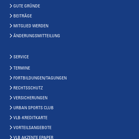
GUTE GRÜNDE
BEITRÄGE
MITGLIED WERDEN
ÄNDERUNGSMITTEILUNG
SERVICE
TERMINE
FORTBILDUNGEN/TAGUNGEN
RECHTSSCHUTZ
VERSICHERUNGEN
URBAN SPORTS CLUB
VLB-KREDITKARTE
VORTEILSANGEBOTE
VLB AKZENTE EPAPER