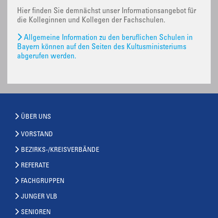
Hier finden Sie demnächst unser Informationsangebot für
die Kolleginnen und Kollegen der Fachschulen.
Allgemeine Information zu den beruflichen Schulen in
Bayern können auf den Seiten des Kultusministeriums
abgerufen werden.
ÜBER UNS
VORSTAND
BEZIRKS-/KREISVERBÄNDE
REFERATE
FACHGRUPPEN
JUNGER VLB
SENIOREN