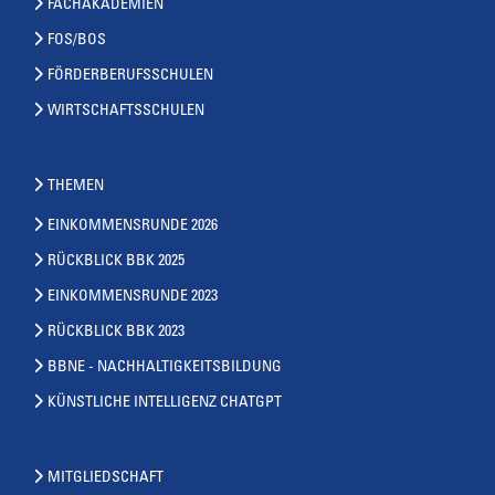
FACHAKADEMIEN
FOS/BOS
FÖRDERBERUFSSCHULEN
WIRTSCHAFTSSCHULEN
THEMEN
EINKOMMENSRUNDE 2026
RÜCKBLICK BBK 2025
EINKOMMENSRUNDE 2023
RÜCKBLICK BBK 2023
BBNE - NACHHALTIGKEITSBILDUNG
KÜNSTLICHE INTELLIGENZ CHATGPT
MITGLIEDSCHAFT