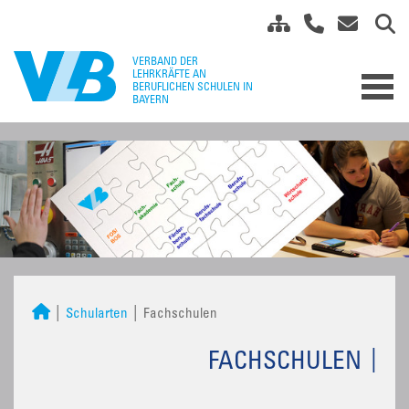
Schularten
Fachschulen
FACHSCHULEN