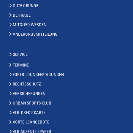
GUTE GRÜNDE
BEITRÄGE
MITGLIED WERDEN
ÄNDERUNGSMITTEILUNG
SERVICE
TERMINE
FORTBILDUNGEN/TAGUNGEN
RECHTSSCHUTZ
VERSICHERUNGEN
URBAN SPORTS CLUB
VLB-KREDITKARTE
VORTEILSANGEBOTE
VLB AKZENTE EPAPER