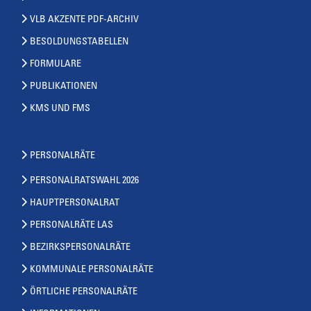
VLB AKZENTE PDF-ARCHIV
BESOLDUNGSTABELLEN
FORMULARE
PUBLIKATIONEN
KMS UND FMS
PERSONALRÄTE
PERSONALRATSWAHL 2026
HAUPTPERSONALRAT
PERSONALRÄTE LAS
BEZIRKSPERSONALRÄTE
KOMMUNALE PERSONALRÄTE
ÖRTLICHE PERSONALRÄTE