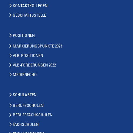
KONTAKTKOLLEGEN
GESCHÄFTSSTELLE
POSITIONEN
MARKIERUNGSPUNKTE 2023
VLB-POSITIONEN
VLB-FORDERUNGEN 2022
MEDIENECHO
SCHULARTEN
BERUFSSCHULEN
BERUFSFACHSCHULEN
FACHSCHULEN