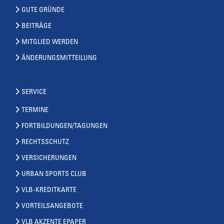
GUTE GRÜNDE
BEITRÄGE
MITGLIED WERDEN
ÄNDERUNGSMITTEILUNG
SERVICE
TERMINE
FORTBILDUNGEN/TAGUNGEN
RECHTSSCHUTZ
VERSICHERUNGEN
URBAN SPORTS CLUB
VLB-KREDITKARTE
VORTEILSANGEBOTE
VLB AKZENTE EPAPER