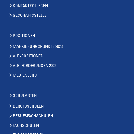
KONTAKTKOLLEGEN
GESCHÄFTSSTELLE
POSITIONEN
MARKIERUNGSPUNKTE 2023
VLB-POSITIONEN
VLB-FORDERUNGEN 2022
MEDIENECHO
SCHULARTEN
BERUFSSCHULEN
BERUFSFACHSCHULEN
FACHSCHULEN