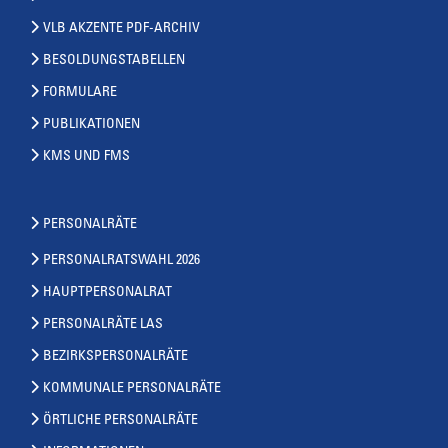
VLB AKZENTE PDF-ARCHIV
BESOLDUNGSTABELLEN
FORMULARE
PUBLIKATIONEN
KMS UND FMS
PERSONALRÄTE
PERSONALRATSWAHL 2026
HAUPTPERSONALRAT
PERSONALRÄTE LAS
BEZIRKSPERSONALRÄTE
KOMMUNALE PERSONALRÄTE
ÖRTLICHE PERSONALRÄTE