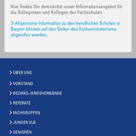
Hier finden Sie demnächst unser Informationsangebot für
die Kolleginnen und Kollegen der Fachschulen.
Allgemeine Information zu den beruflichen Schulen in
Bayern können auf den Seiten des Kultusministeriums
abgerufen werden.
ÜBER UNS
VORSTAND
BEZIRKS-/KREISVERBÄNDE
REFERATE
FACHGRUPPEN
JUNGER VLB
SENIOREN