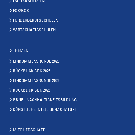
FACHAKADEMIEN
FOS/BOS
FÖRDERBERUFSSCHULEN
WIRTSCHAFTSSCHULEN
THEMEN
EINKOMMENSRUNDE 2026
RÜCKBLICK BBK 2025
EINKOMMENSRUNDE 2023
RÜCKBLICK BBK 2023
BBNE - NACHHALTIGKEITSBILDUNG
KÜNSTLICHE INTELLIGENZ CHATGPT
MITGLIEDSCHAFT