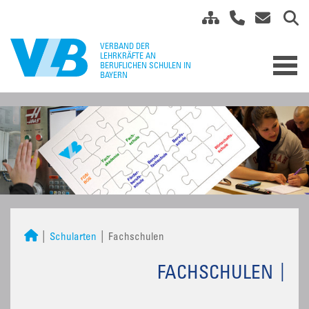
Schularten
Fachschulen
FACHSCHULEN