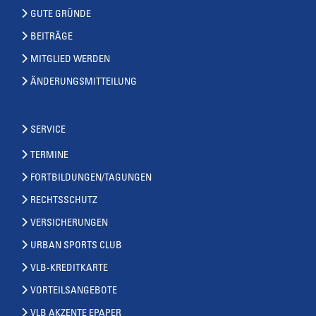
GUTE GRÜNDE
BEITRÄGE
MITGLIED WERDEN
ÄNDERUNGSMITTEILUNG
SERVICE
TERMINE
FORTBILDUNGEN/TAGUNGEN
RECHTSSCHUTZ
VERSICHERUNGEN
URBAN SPORTS CLUB
VLB-KREDITKARTE
VORTEILSANGEBOTE
VLB AKZENTE EPAPER