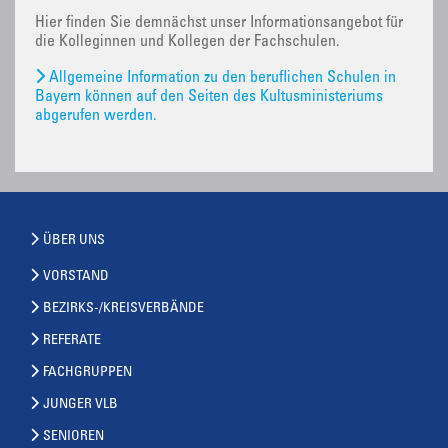
Hier finden Sie demnächst unser Informationsangebot für
die Kolleginnen und Kollegen der Fachschulen.
Allgemeine Information zu den beruflichen Schulen in
Bayern können auf den Seiten des Kultusministeriums
abgerufen werden.
ÜBER UNS
VORSTAND
BEZIRKS-/KREISVERBÄNDE
REFERATE
FACHGRUPPEN
JUNGER VLB
SENIOREN