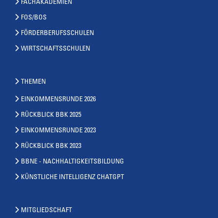
FACHAKADEMIEN
FOS/BOS
FÖRDERBERUFSSCHULEN
WIRTSCHAFTSSCHULEN
THEMEN
EINKOMMENSRUNDE 2026
RÜCKBLICK BBK 2025
EINKOMMENSRUNDE 2023
RÜCKBLICK BBK 2023
BBNE - NACHHALTIGKEITSBILDUNG
KÜNSTLICHE INTELLIGENZ CHATGPT
MITGLIEDSCHAFT