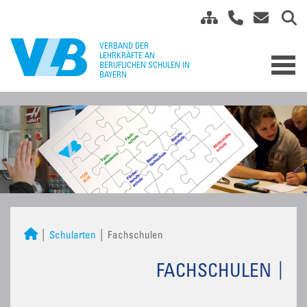
Schularten
Fachschulen
FACHSCHULEN