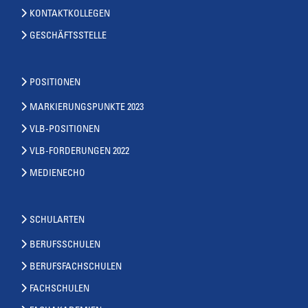
KONTAKTKOLLEGEN
GESCHÄFTSSTELLE
POSITIONEN
MARKIERUNGSPUNKTE 2023
VLB-POSITIONEN
VLB-FORDERUNGEN 2022
MEDIENECHO
SCHULARTEN
BERUFSSCHULEN
BERUFSFACHSCHULEN
FACHSCHULEN