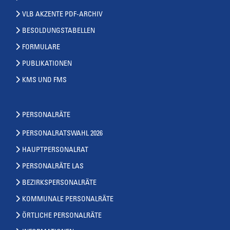
VLB AKZENTE PDF-ARCHIV
BESOLDUNGSTABELLEN
FORMULARE
PUBLIKATIONEN
KMS UND FMS
PERSONALRÄTE
PERSONALRATSWAHL 2026
HAUPTPERSONALRAT
PERSONALRÄTE LAS
BEZIRKSPERSONALRÄTE
KOMMUNALE PERSONALRÄTE
ÖRTLICHE PERSONALRÄTE