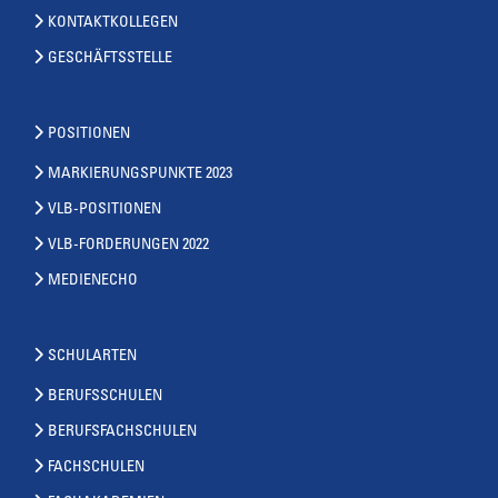
KONTAKTKOLLEGEN
GESCHÄFTSSTELLE
POSITIONEN
MARKIERUNGSPUNKTE 2023
VLB-POSITIONEN
VLB-FORDERUNGEN 2022
MEDIENECHO
SCHULARTEN
BERUFSSCHULEN
BERUFSFACHSCHULEN
FACHSCHULEN