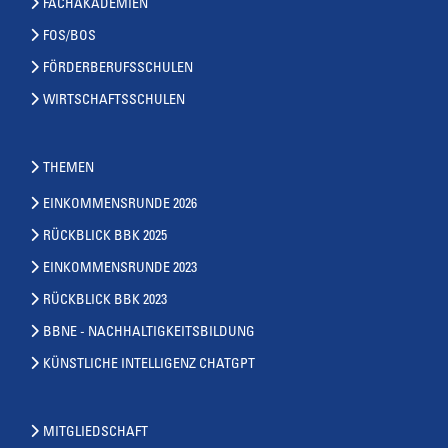
FACHAKADEMIEN
FOS/BOS
FÖRDERBERUFSSCHULEN
WIRTSCHAFTSSCHULEN
THEMEN
EINKOMMENSRUNDE 2026
RÜCKBLICK BBK 2025
EINKOMMENSRUNDE 2023
RÜCKBLICK BBK 2023
BBNE - NACHHALTIGKEITSBILDUNG
KÜNSTLICHE INTELLIGENZ CHATGPT
MITGLIEDSCHAFT