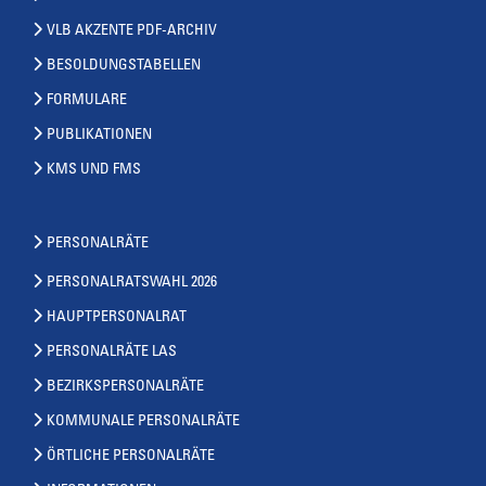
VLB AKZENTE PDF-ARCHIV
BESOLDUNGSTABELLEN
FORMULARE
PUBLIKATIONEN
KMS UND FMS
PERSONALRÄTE
PERSONALRATSWAHL 2026
HAUPTPERSONALRAT
PERSONALRÄTE LAS
BEZIRKSPERSONALRÄTE
KOMMUNALE PERSONALRÄTE
ÖRTLICHE PERSONALRÄTE