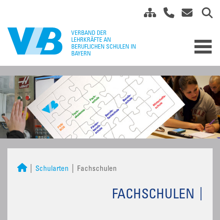
Schularten
Fachschulen
FACHSCHULEN