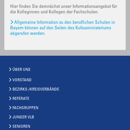
Hier finden Sie demnächst unser Informationsangebot für
die Kolleginnen und Kollegen der Fachschulen.
Allgemeine Information zu den beruflichen Schulen in
Bayern können auf den Seiten des Kultusministeriums
abgerufen werden.
ÜBER UNS
VORSTAND
BEZIRKS-/KREISVERBÄNDE
REFERATE
FACHGRUPPEN
JUNGER VLB
SENIOREN