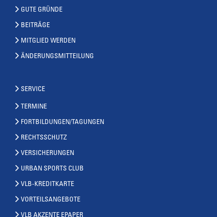
GUTE GRÜNDE
BEITRÄGE
MITGLIED WERDEN
ÄNDERUNGSMITTEILUNG
SERVICE
TERMINE
FORTBILDUNGEN/TAGUNGEN
RECHTSSCHUTZ
VERSICHERUNGEN
URBAN SPORTS CLUB
VLB-KREDITKARTE
VORTEILSANGEBOTE
VLB AKZENTE EPAPER